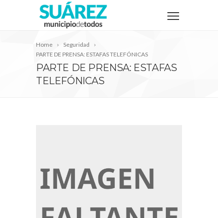
Home
Seguridad
PARTE DE PRENSA: ESTAFAS TELEFÓNICAS
PARTE DE PRENSA: ESTAFAS
TELEFÓNICAS