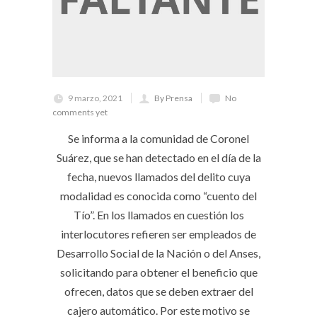
9 marzo, 2021
By Prensa
No
comments yet
Se informa a la comunidad de Coronel
Suárez, que se han detectado en el día de la
fecha, nuevos llamados del delito cuya
modalidad es conocida como “cuento del
Tío”. En los llamados en cuestión los
interlocutores refieren ser empleados de
Desarrollo Social de la Nación o del Anses,
solicitando para obtener el beneficio que
ofrecen, datos que se deben extraer del
cajero automático. Por este motivo se