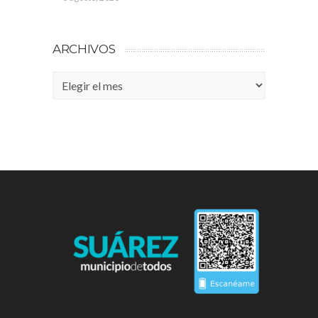
ARCHIVOS
Archivos