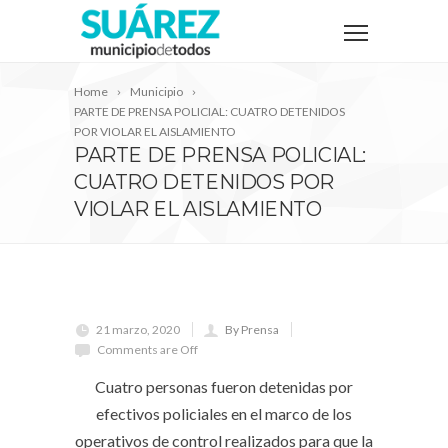
Home
Municipio
PARTE DE PRENSA POLICIAL: CUATRO DETENIDOS
POR VIOLAR EL AISLAMIENTO
PARTE DE PRENSA POLICIAL:
CUATRO DETENIDOS POR
VIOLAR EL AISLAMIENTO
21 marzo, 2020
By Prensa
Comments are Off
Cuatro personas fueron detenidas por
efectivos policiales en el marco de los
operativos de control realizados para que la