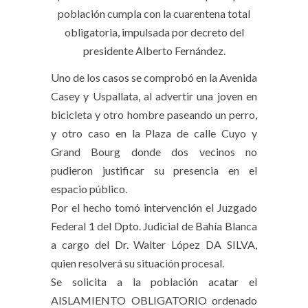
población cumpla con la cuarentena total
obligatoria, impulsada por decreto del
presidente Alberto Fernández.
Uno de los casos se comprobó en la Avenida
Casey y Uspallata, al advertir una joven en
bicicleta y otro hombre paseando un perro,
y otro caso en la Plaza de calle Cuyo y
Grand Bourg donde dos vecinos no
pudieron justificar su presencia en el
espacio público.
Por el hecho tomó intervención el Juzgado
Federal 1 del Dpto. Judicial de Bahía Blanca
a cargo del Dr. Walter López DA SILVA,
quien resolverá su situación procesal.
Se solicita a la población acatar el
AISLAMIENTO OBLIGATORIO ordenado