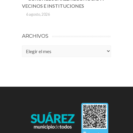
VECINOS E INSTITUCIONES
6 agosto, 2026
ARCHIVOS
Archivos