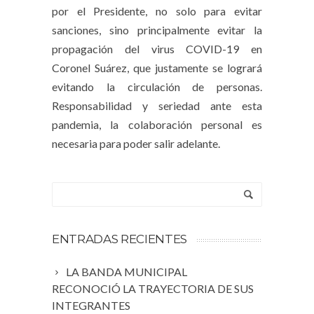
por el Presidente, no solo para evitar
sanciones, sino principalmente evitar la
propagación del virus COVID-19 en
Coronel Suárez, que justamente se logrará
evitando la circulación de personas.
Responsabilidad y seriedad ante esta
pandemia, la colaboración personal es
necesaria para poder salir adelante.
ENTRADAS RECIENTES
LA BANDA MUNICIPAL
RECONOCIÓ LA TRAYECTORIA DE SUS
INTEGRANTES