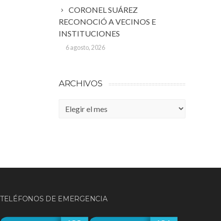
CORONEL SUÁREZ
RECONOCIÓ A VECINOS E
INSTITUCIONES
6 agosto, 2026
ARCHIVOS
Archivos
TELÉFONOS DE EMERGENCIA