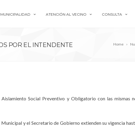
MUNICIPALIDAD
ATENCIÓN AL VECINO
CONSULTA
OS POR EL INTENDENTE
Home
Nu
 Aislamiento Social Preventivo y Obligatorio con las mismas n
 Municipal y el Secretario de Gobierno extienden su vigencia hasta