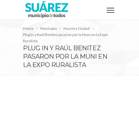
Home
Municipio
Nuestra Ciudad
Plug In y Raúl Benitez pasaron por la Muni en la Expo
Ruralista
PLUG IN Y RAÚL BENITEZ
PASARON POR LA MUNI EN
LA EXPO RURALISTA