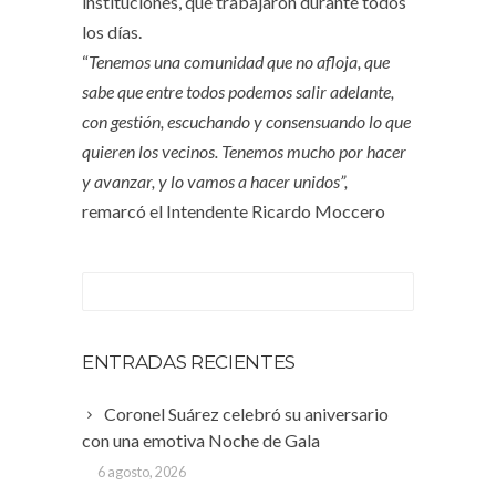
instituciones, que trabajaron durante todos
los días.
“
Tenemos una comunidad que no afloja, que
sabe que entre todos podemos salir adelante,
con gestión, escuchando y consensuando lo que
quieren los vecinos. Tenemos mucho por hacer
y avanzar, y lo vamos a hacer unidos”,
remarcó el Intendente Ricardo Moccero
ENTRADAS RECIENTES
Coronel Suárez celebró su aniversario
con una emotiva Noche de Gala
6 agosto, 2026