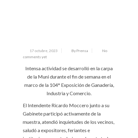
17 octubre, 2023
By Prensa
No
comments yet
Intensa actividad se desarrolló en la carpa
de la Muni durante el fin de semana en el
marco de la 104° Exposición de Ganadería,
Industria y Comercio.
El Intendente Ricardo Moccero junto a su
Gabinete participó activamente de la
muestra, atendió inquietudes de los vecinos,
saludó a expositores, feriantes e