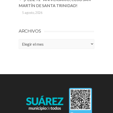
MARTÍN DE SANTA TRINIDAD!
5 agosto, 2026
ARCHIVOS
Archivos