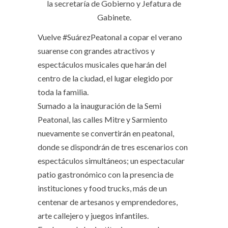
la secretaría de Gobierno y Jefatura de
Gabinete.
Vuelve #SuárezPeatonal a copar el verano
suarense con grandes atractivos y
espectáculos musicales que harán del
centro de la ciudad, el lugar elegido por
toda la familia.
Sumado a la inauguración de la Semi
Peatonal, las calles Mitre y Sarmiento
nuevamente se convertirán en peatonal,
donde se dispondrán de tres escenarios con
espectáculos simultáneos; un espectacular
patio gastronómico con la presencia de
instituciones y food trucks, más de un
centenar de artesanos y emprendedores,
arte callejero y juegos infantiles.