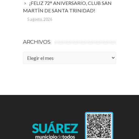
¡FELIZ 72° ANIVERSARIO, CLUB SAN
MARTÍN DE SANTA TRINIDAD!
5 agosto, 2026
ARCHIVOS
Archivos