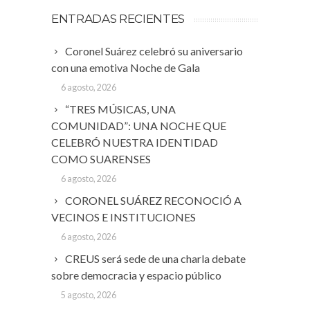
ENTRADAS RECIENTES
Coronel Suárez celebró su aniversario
con una emotiva Noche de Gala
6 agosto, 2026
“TRES MÚSICAS, UNA
COMUNIDAD”: UNA NOCHE QUE
CELEBRÓ NUESTRA IDENTIDAD
COMO SUARENSES
6 agosto, 2026
CORONEL SUÁREZ RECONOCIÓ A
VECINOS E INSTITUCIONES
6 agosto, 2026
CREUS será sede de una charla debate
sobre democracia y espacio público
5 agosto, 2026