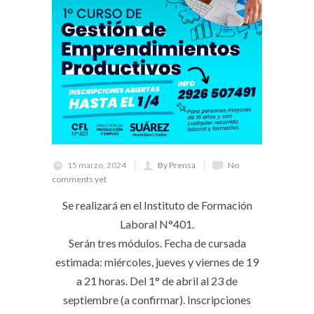
15 marzo, 2024
By Prensa
No
comments yet
Se realizará en el Instituto de Formación
Laboral N°401.
Serán tres módulos. Fecha de cursada
estimada: miércoles, jueves y viernes de 19
a 21 horas. Del 1° de abril al 23 de
septiembre (a confirmar). Inscripciones