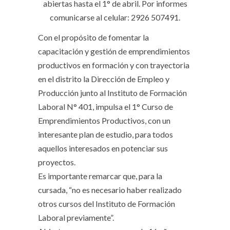
abiertas hasta el 1° de abril. Por informes
comunicarse al celular: 2926 507491.
Con el propósito de fomentar la
capacitación y gestión de emprendimientos
productivos en formación y con trayectoria
en el distrito la Dirección de Empleo y
Producción junto al Instituto de Formación
Laboral N° 401, impulsa el 1° Curso de
Emprendimientos Productivos, con un
interesante plan de estudio, para todos
aquellos interesados en potenciar sus
proyectos.
Es importante remarcar que, para la
cursada, “no es necesario haber realizado
otros cursos del Instituto de Formación
Laboral previamente”.