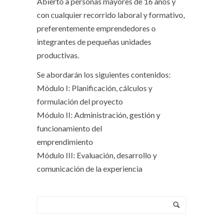
Abierto a personas mayores de 16 años y
con cualquier recorrido laboral y formativo,
preferentemente emprendedores o
integrantes de pequeñas unidades
productivas.
Se abordarán los siguientes contenidos:
Módulo I: Planificación, cálculos y
formulación del proyecto
Módulo II: Administración, gestión y
funcionamiento del
emprendimiento
Módulo III: Evaluación, desarrollo y
comunicación de la experiencia