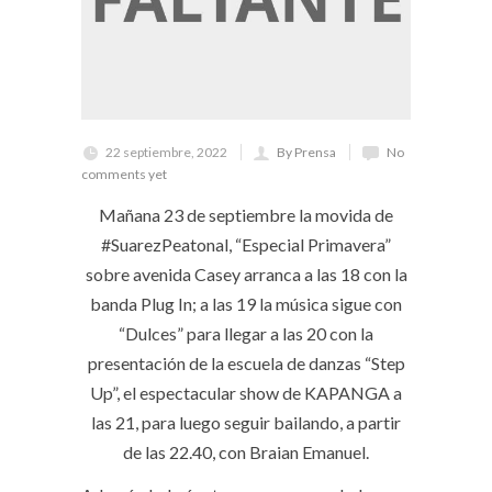
22 septiembre, 2022
By Prensa
No
comments yet
Mañana 23 de septiembre la movida de
#SuarezPeatonal, “Especial Primavera”
sobre avenida Casey arranca a las 18 con la
banda Plug In; a las 19 la música sigue con
“Dulces” para llegar a las 20 con la
presentación de la escuela de danzas “Step
Up”, el espectacular show de KAPANGA a
las 21, para luego seguir bailando, a partir
de las 22.40, con Braian Emanuel.