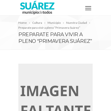
Home
Cultura
Municipio
Nuestra Ciudad
Preparate para vivir a pleno “Primavera Suárez”
PREPARATE PARA VIVIR A
PLENO “PRIMAVERA SUÁREZ”