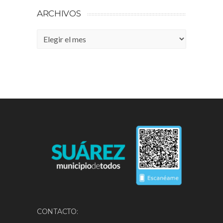
ARCHIVOS
Archivos
CONTACTO: