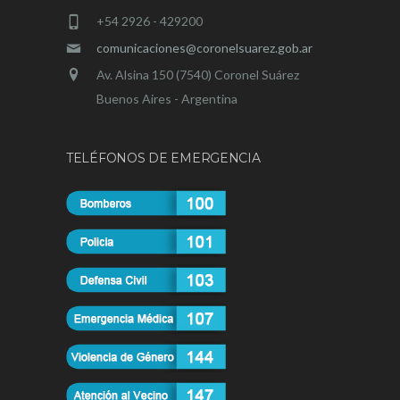
+54 2926 - 429200
comunicaciones@coronelsuarez.gob.ar
Av. Alsina 150 (7540) Coronel Suárez
Buenos Aires - Argentina
TELÉFONOS DE EMERGENCIA