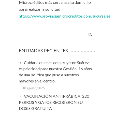
Microcréditos más cercana a tu domicilio
para realizar la solicitud
https://www.provinciamicrocreditos.com/sucursales
ENTRADAS RECIENTES
Cuidar a quienes construyeron Suárez
es prioridad para nuestra Gestión: 16 años
de una política que puso a nuestros
mayores en el centro.
10 agosto, 2026
VACUNACIÓN ANTIRRÁBICA: 220
PERROS Y GATOS RECIBIERON SU
DOSIS GRATUITA