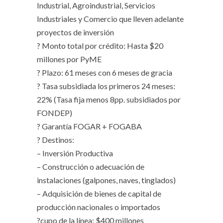
Industrial, Agroindustrial, Servicios
Industriales y Comercio que lleven adelante
proyectos de inversión
? Monto total por crédito: Hasta $20
millones por PyME
? Plazo: 61 meses con 6 meses de gracia
? Tasa subsidiada los primeros 24 meses:
22% (Tasa fija menos 8pp. subsidiados por
FONDEP)
? Garantía FOGAR + FOGABA
? Destinos:
– Inversión Productiva
– Construcción o adecuación de
instalaciones (galpones, naves, tinglados)
– Adquisición de bienes de capital de
producción nacionales o importados
?cupo de la línea: $400 millones