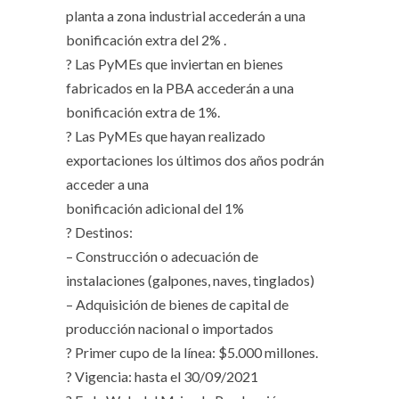
planta a zona industrial accederán a una
bonificación extra del 2% .
? Las PyMEs que inviertan en bienes
fabricados en la PBA accederán a una
bonificación extra de 1%.
? Las PyMEs que hayan realizado
exportaciones los últimos dos años podrán
acceder a una
bonificación adicional del 1%
? Destinos:
– Construcción o adecuación de
instalaciones (galpones, naves, tinglados)
– Adquisición de bienes de capital de
producción nacional o importados
? Primer cupo de la línea: $5.000 millones.
? Vigencia: hasta el 30/09/2021