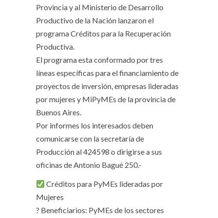
Provincia y al Ministerio de Desarrollo
Productivo de la Nación lanzaron el
programa Créditos para la Recuperación
Productiva.
El programa esta conformado por tres
líneas específicas para el financiamiento de
proyectos de inversión, empresas lideradas
por mujeres y MiPyMEs de la provincia de
Buenos Aires.
Por informes los interesados deben
comunicarse con la secretaría de
Producción al 424598 o dirigirse a sus
oficinas de Antonio Bagué 250.-
Créditos para PyMEs lideradas por
Mujeres
? Beneficiarios: PyMEs de los sectores