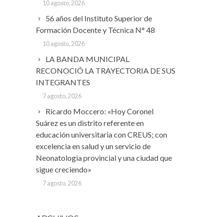
10 agosto, 2026
56 años del Instituto Superior de
Formación Docente y Técnica N° 48
10 agosto, 2026
LA BANDA MUNICIPAL
RECONOCIÓ LA TRAYECTORIA DE SUS
INTEGRANTES
7 agosto, 2026
Ricardo Moccero: «Hoy Coronel
Suárez es un distrito referente en
educación universitaria con CREUS; con
excelencia en salud y un servicio de
Neonatologia provincial y una ciudad que
sigue creciendo»
7 agosto, 2026