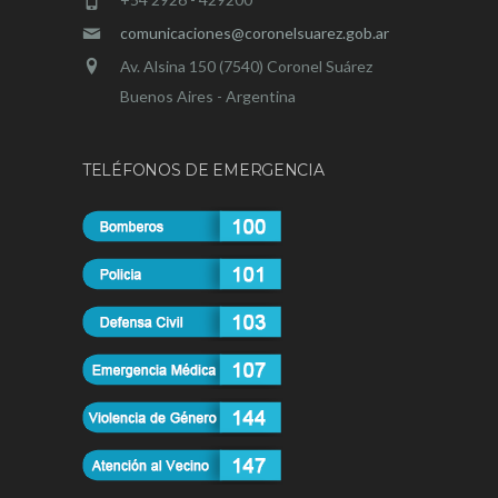
comunicaciones@coronelsuarez.gob.ar
Av. Alsina 150 (7540) Coronel Suárez
Buenos Aires - Argentina
TELÉFONOS DE EMERGENCIA