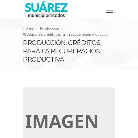
Home
Producción
Producción: créditos para la recuperación productiva
PRODUCCIÓN: CRÉDITOS
PARA LA RECUPERACIÓN
PRODUCTIVA