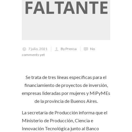
7 julio, 2021
By Prensa
No
comments yet
Se trata de tres líneas específicas para el
financiamiento de proyectos de inversión,
empresas lideradas por mujeres y MiPyMEs
de la provincia de Buenos Aires.
La secretaría de Producción informa que el
Ministerio de Producción, Ciencia e
Innovación Tecnológica junto al Banco