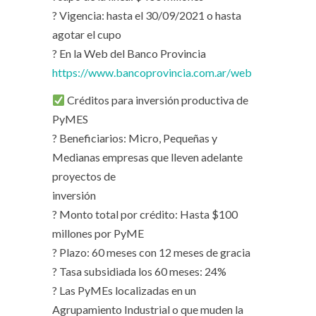
? Vigencia: hasta el 30/09/2021 o hasta
agotar el cupo
? En la Web del Banco Provincia
https://www.bancoprovincia.com.ar/web
Créditos para inversión productiva de
PyMES
? Beneficiarios: Micro, Pequeñas y
Medianas empresas que lleven adelante
proyectos de
inversión
? Monto total por crédito: Hasta $100
millones por PyME
? Plazo: 60 meses con 12 meses de gracia
? Tasa subsidiada los 60 meses: 24%
? Las PyMEs localizadas en un
Agrupamiento Industrial o que muden la