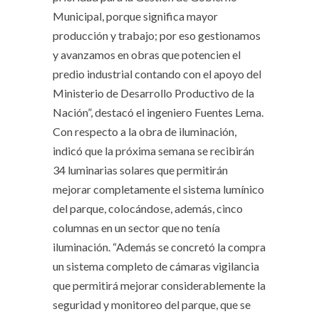
Municipal, porque significa mayor
producción y trabajo; por eso gestionamos
y avanzamos en obras que potencien el
predio industrial contando con el apoyo del
Ministerio de Desarrollo Productivo de la
Nación”, destacó el ingeniero Fuentes Lema.
Con respecto a la obra de iluminación,
indicó que la próxima semana se recibirán
34 luminarias solares que permitirán
mejorar completamente el sistema lumínico
del parque, colocándose, además, cinco
columnas en un sector que no tenía
iluminación. “Además se concretó la compra
un sistema completo de cámaras vigilancia
que permitirá mejorar considerablemente la
seguridad y monitoreo del parque, que se