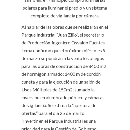
solares para iluminar el predio y un sistema
completo de vigilancia por cámara.
Al hablar de las obras que se realizarán en el
Parque Industrial “Juan Zilio”, el secretario
de Producción, ingeniero Osvaldo Fuentes
Lema confirmó que el próximo miércoles 9
de marzo se pondrán a la venta los pliegos
para las obras de construcción de 8400 m2
de hormigón armado; 1400 m de cordón
cuneta y para la ejecución de un salón de
Usos Múltiples de 150m2; sumado la
inversión en alumbrado público y cámaras
de vigilancia. Se estima la “apertura de
ofertas” para el día 25 de marzo.
“Invertir en el Parque Industrial es una
prioridad para la Gestión de Gobierno