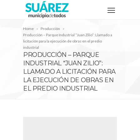
Home
Producción
Producción – Parque Industrial “Juan Zilio”: Llamado a
licitación para la ejecución de obras en el predio
industrial
PRODUCCIÓN – PARQUE
INDUSTRIAL “JUAN ZILIO”:
LLAMADO A LICITACIÓN PARA
LA EJECUCIÓN DE OBRAS EN
EL PREDIO INDUSTRIAL