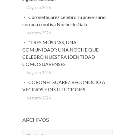
7 agosto, 2026
Coronel Suárez celebró su aniversario
con una emotiva Noche de Gala
6 agosto, 2026
“TRES MÚSICAS, UNA
COMUNIDAD”: UNA NOCHE QUE
CELEBRÓ NUESTRA IDENTIDAD
COMO SUARENSES
6 agosto, 2026
CORONEL SUÁREZ RECONOCIÓ A
VECINOS E INSTITUCIONES
6 agosto, 2026
ARCHIVOS
Archivos