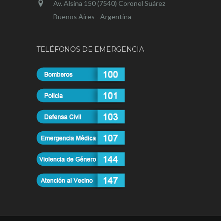
Av. Alsina 150 (7540) Coronel Suárez
Buenos Aires - Argentina
TELÉFONOS DE EMERGENCIA