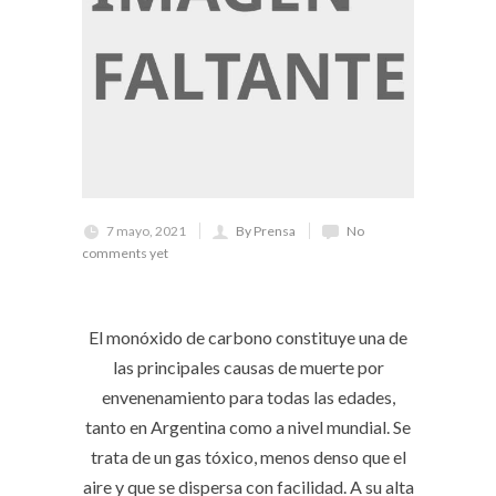
7 mayo, 2021
By Prensa
No
comments yet
El monóxido de carbono constituye una de
las principales causas de muerte por
envenenamiento para todas las edades,
tanto en Argentina como a nivel mundial. Se
trata de un gas tóxico, menos denso que el
aire y que se dispersa con facilidad. A su alta