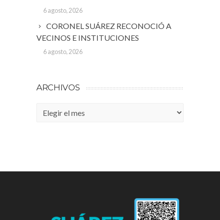
6 agosto, 2026
CORONEL SUÁREZ RECONOCIÓ A
VECINOS E INSTITUCIONES
6 agosto, 2026
ARCHIVOS
Archivos