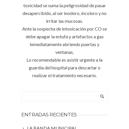
toxicidad se suma la peligrosidad de pasar
desapercibido, al ser inodoro, incoloro y no
irritar las mucosas.
Ante la sospecha de intoxicación por CO se
debe apagar la estufa y artefactos a gas
inmediatamente abriendo puertas y
ventanas.
Lo recomendable es asistir urgente a la
guardia del hospital para descartar o
realizar el tratamiento necesario.
ENTRADAS RECIENTES
LA BANDA MUNICIPAL