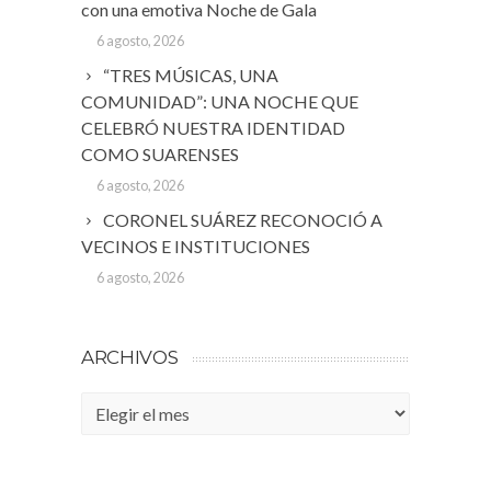
con una emotiva Noche de Gala
6 agosto, 2026
“TRES MÚSICAS, UNA
COMUNIDAD”: UNA NOCHE QUE
CELEBRÓ NUESTRA IDENTIDAD
COMO SUARENSES
6 agosto, 2026
CORONEL SUÁREZ RECONOCIÓ A
VECINOS E INSTITUCIONES
6 agosto, 2026
ARCHIVOS
Archivos