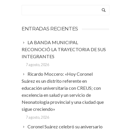
ENTRADAS RECIENTES
LA BANDA MUNICIPAL
RECONOCIÓ LA TRAYECTORIA DE SUS
INTEGRANTES
7 agosto, 2026
Ricardo Moccero: «Hoy Coronel
Suárez es un distrito referente en
educación universitaria con CREUS; con
excelencia en salud y un servicio de
Neonatologia provincial y una ciudad que
sigue creciendo»
7 agosto, 2026
Coronel Suárez celebró su aniversario