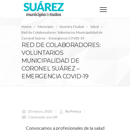
Home
Municipio
Nuestra Ciudad
Salud
Red de Colaboradores: Voluntarios Municipalidad de
Coronel Suárez – Emergencia COVID-19
RED DE COLABORADORES:
VOLUNTARIOS
MUNICIPALIDAD DE
CORONEL SUÁREZ –
EMERGENCIA COVID-19
25 marzo, 2020
By Prensa
Comments are Off
Convocamos a profesionales de la salud