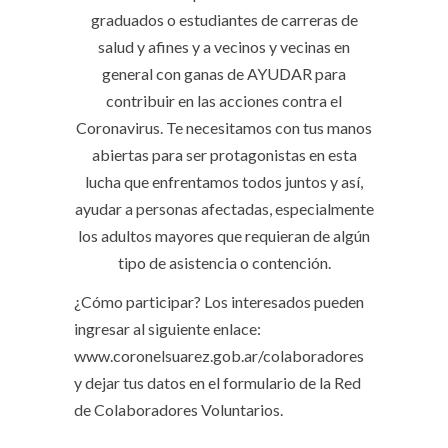
graduados o estudiantes de carreras de
salud y afines y a vecinos y vecinas en
general con ganas de AYUDAR para
contribuir en las acciones contra el
Coronavirus. Te necesitamos con tus manos
abiertas para ser protagonistas en esta
lucha que enfrentamos todos juntos y así,
ayudar a personas afectadas, especialmente
los adultos mayores que requieran de algún
tipo de asistencia o contención.
¿Cómo participar? Los interesados pueden
ingresar al siguiente enlace:
www.coronelsuarez.gob.ar/colaboradores
y dejar tus datos en el formulario de la Red
de Colaboradores Voluntarios.