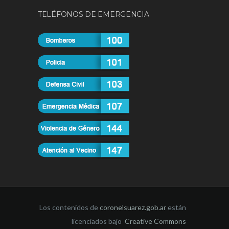
TELÉFONOS DE EMERGENCIA
Los contenidos de
coronelsuarez.gob.ar
están
licenciados bajo
Creative Commons