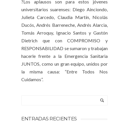
?Los aplausos son para estos jóvenes
universitarios suarenses: Diego Ainciondo,
Julieta Carcedo, Claudia Martín, Nicolás
Ducós, Andrés Barreneche, Andrés Alarcia,
Tomás Arroquy, Ignacio Santos y Gastón
Dietrich que con COMPROMISO y
RESPONSABILIDAD se sumaron y trabajan
hacerle frente a la Emergencia Sanitaria
JUNTOS, como un gran equipo, unidos por
la misma causa: “Entre Todos Nos
Cuidamos”.
ENTRADAS RECIENTES