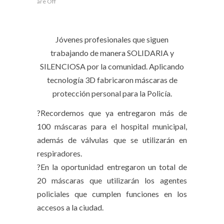
are Off
Jóvenes profesionales que siguen
trabajando de manera SOLIDARIA y
SILENCIOSA por la comunidad. Aplicando
tecnología 3D fabricaron máscaras de
protección personal para la Policía.
?Recordemos que ya entregaron más de
100 máscaras para el hospital municipal,
además de válvulas que se utilizarán en
respiradores.
?En la oportunidad entregaron un total de
20 máscaras que utilizarán los agentes
policiales que cumplen funciones en los
accesos a la ciudad.