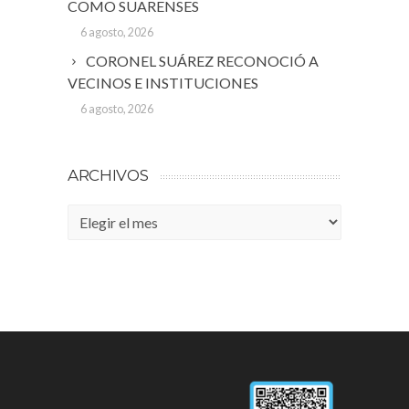
COMO SUARENSES
6 agosto, 2026
CORONEL SUÁREZ RECONOCIÓ A
VECINOS E INSTITUCIONES
6 agosto, 2026
ARCHIVOS
Archivos