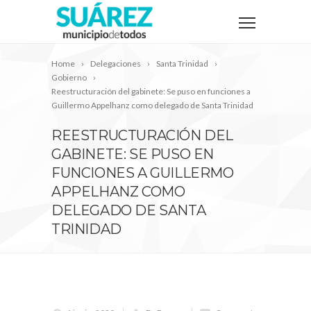
Home
Delegaciones
Santa Trinidad
Gobierno
Reestructuración del gabinete: Se puso en funciones a
Guillermo Appelhanz como delegado de Santa Trinidad
REESTRUCTURACIÓN DEL
GABINETE: SE PUSO EN
FUNCIONES A GUILLERMO
APPELHANZ COMO
DELEGADO DE SANTA
TRINIDAD