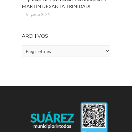
MARTÍN DE SANTA TRINIDAD!
5 agosto, 2026
ARCHIVOS
Archivos