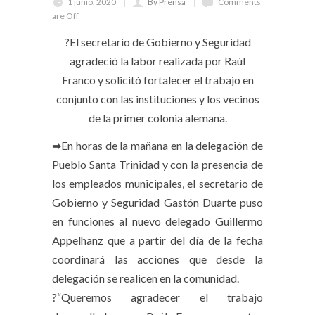
1 junio, 2020
By Prensa
Comments
are Off
?El secretario de Gobierno y Seguridad
agradeció la labor realizada por Raúl
Franco y solicitó fortalecer el trabajo en
conjunto con las instituciones y los vecinos
de la primer colonia alemana.
➡En horas de la mañana en la delegación de
Pueblo Santa Trinidad y con la presencia de
los empleados municipales, el secretario de
Gobierno y Seguridad Gastón Duarte puso
en funciones al nuevo delegado Guillermo
Appelhanz que a partir del día de la fecha
coordinará las acciones que desde la
delegación se realicen en la comunidad.
?“Queremos agradecer el trabajo