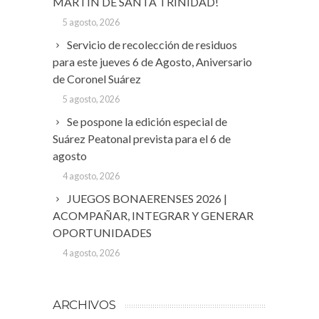
MARTÍN DE SANTA TRINIDAD!
5 agosto, 2026
Servicio de recolección de residuos
para este jueves 6 de Agosto, Aniversario
de Coronel Suárez
5 agosto, 2026
Se pospone la edición especial de
Suárez Peatonal prevista para el 6 de
agosto
4 agosto, 2026
JUEGOS BONAERENSES 2026 |
ACOMPAÑAR, INTEGRAR Y GENERAR
OPORTUNIDADES
4 agosto, 2026
ARCHIVOS