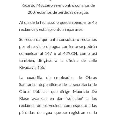
Ricardo Moccero se encontró con más de
200 reclamos de pérdidas de agua.
Al día de la fecha, sólo quedan pendiente 45
reclamos y están pronto a repararse.
Se recuerda que ante consultas o reclamos
por el servicio de agua corriente se podrán
comunicar al 147 o al 429334, como así
también, dirigirse a la oficina de calle
Rivadavia 155.
La cuadrilla de empleados de Obras
Sanitarias, dependiente de la secretaría de
Obras Públicas que dirige Mauricio De
Biase avanzan en dar “solución” a los
reclamos de los vecinos con respecto a las
pérdidas de agua que se registran en la