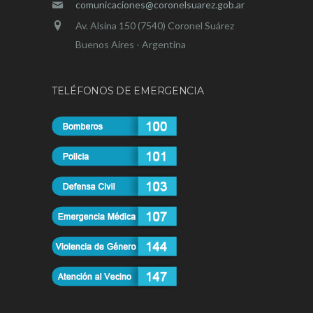
comunicaciones@coronelsuarez.gob.ar
Av. Alsina 150 (7540) Coronel Suárez
Buenos Aires - Argentina
TELÉFONOS DE EMERGENCIA