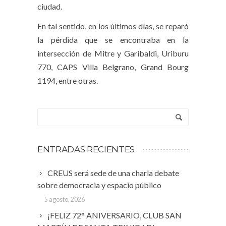
ciudad.
En tal sentido, en los últimos días, se reparó
la pérdida que se encontraba en la
intersección de Mitre y Garibaldi, Uriburu
770, CAPS Villa Belgrano, Grand Bourg
1194, entre otras.
ENTRADAS RECIENTES
CREUS será sede de una charla debate
sobre democracia y espacio público
5 agosto, 2026
¡FELIZ 72° ANIVERSARIO, CLUB SAN