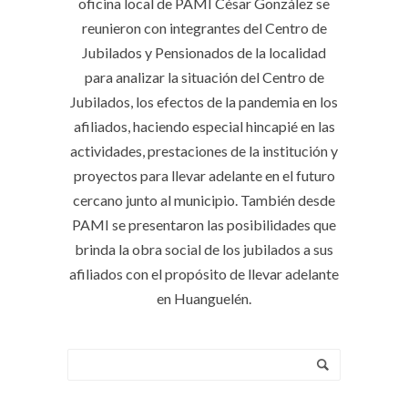
oficina local de PAMI César González se
reunieron con integrantes del Centro de
Jubilados y Pensionados de la localidad
para analizar la situación del Centro de
Jubilados, los efectos de la pandemia en los
afiliados, haciendo especial hincapié en las
actividades, prestaciones de la institución y
proyectos para llevar adelante en el futuro
cercano junto al municipio. También desde
PAMI se presentaron las posibilidades que
brinda la obra social de los jubilados a sus
afiliados con el propósito de llevar adelante
en Huanguelén.