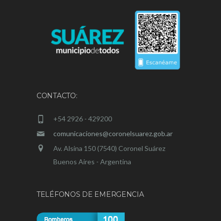
CONTACTO:
+54 2926 - 429200
comunicaciones@coronelsuarez.gob.ar
Av. Alsina 150 (7540) Coronel Suárez
Buenos Aires - Argentina
TELÉFONOS DE EMERGENCIA