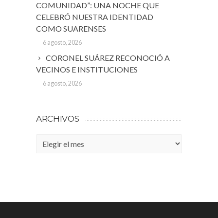
COMUNIDAD”: UNA NOCHE QUE
CELEBRÓ NUESTRA IDENTIDAD
COMO SUARENSES
6 agosto, 2026
CORONEL SUÁREZ RECONOCIÓ A
VECINOS E INSTITUCIONES
6 agosto, 2026
ARCHIVOS
Archivos