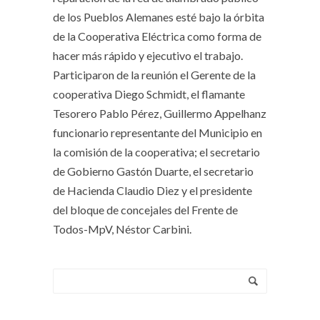
de los Pueblos Alemanes esté bajo la órbita
de la Cooperativa Eléctrica como forma de
hacer más rápido y ejecutivo el trabajo.
Participaron de la reunión el Gerente de la
cooperativa Diego Schmidt, el flamante
Tesorero Pablo Pérez, Guillermo Appelhanz
funcionario representante del Municipio en
la comisión de la cooperativa; el secretario
de Gobierno Gastón Duarte, el secretario
de Hacienda Claudio Diez y el presidente
del bloque de concejales del Frente de
Todos-MpV, Néstor Carbini.