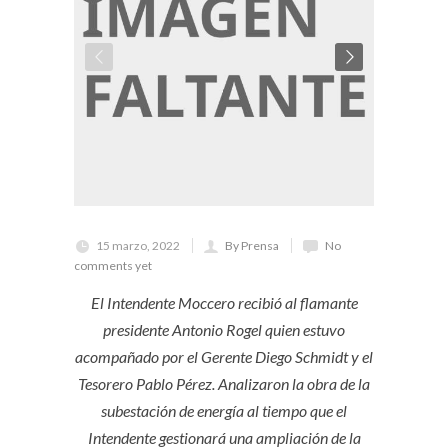
15 marzo, 2022
By Prensa
No
comments yet
El Intendente Moccero recibió al flamante
presidente Antonio Rogel quien estuvo
acompañado por el Gerente Diego Schmidt y el
Tesorero Pablo Pérez. Analizaron la obra de la
subestación de energía al tiempo que el
Intendente gestionará una ampliación de la