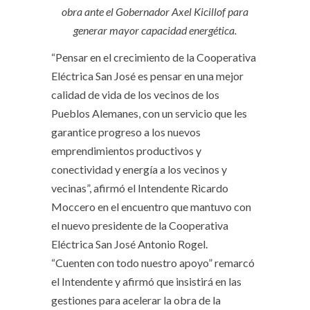
obra ante el Gobernador Axel Kicillof para
generar mayor capacidad energética.
“Pensar en el crecimiento de la Cooperativa
Eléctrica San José es pensar en una mejor
calidad de vida de los vecinos de los
Pueblos Alemanes, con un servicio que les
garantice progreso a los nuevos
emprendimientos productivos y
conectividad y energía a los vecinos y
vecinas”, afirmó el Intendente Ricardo
Moccero en el encuentro que mantuvo con
el nuevo presidente de la Cooperativa
Eléctrica San José Antonio Rogel.
“Cuenten con todo nuestro apoyo” remarcó
el Intendente y afirmó que insistirá en las
gestiones para acelerar la obra de la