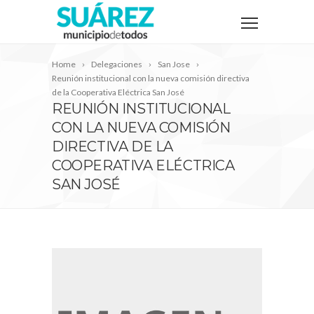
Home
Delegaciones
San Jose
Reunión institucional con la nueva comisión directiva
de la Cooperativa Eléctrica San José
REUNIÓN INSTITUCIONAL
CON LA NUEVA COMISIÓN
DIRECTIVA DE LA
COOPERATIVA ELÉCTRICA
SAN JOSÉ