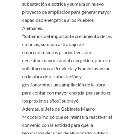
subestación eléctrica y sumará un nuevo
proyecto de ampliación para generar mayor
capacidad energética a los Pueblos
Alemanes.
“Sabemos del importante crecimiento de las
colonias, sumado al trabajo de
emprendimientos productivos que
necesitan mayor caudal energético, por eso
solicitaremos a Provincia y Nación avanzar
en la obra de la subestación y
gestionaremos una ampliación de la obra
para contar con mayor energía, pensando en
los próximos años”, subrayó.
Además, el Jefe de Gabinete Mauro
Moccero indicó que se intentará reactivar el
convenio con la entidad para que la
reparación de la red de alumbrado público