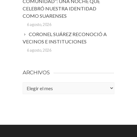
COMUNIDAD”: UNA NOCHE QUE
CELEBRÓ NUESTRA IDENTIDAD
COMO SUARENSES
6 agosto, 2026
CORONEL SUÁREZ RECONOCIÓ A
VECINOS E INSTITUCIONES
6 agosto, 2026
ARCHIVOS
Archivos