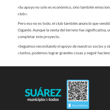
«Su apoyo no solo es económico, sino también emocional,
club».
Pero eso no es todo, el club también anunció que vendi
Gigante. Aunque la venta del terreno fue significativa, 
completar este proyecto.
«Seguimos necesitando el apoyo de nuestros socios y si
«Juntos, podemos lograr grandes cosas y seguir haciend