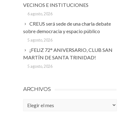
VECINOS E INSTITUCIONES
6 agosto, 2026
CREUS será sede de una charla debate
sobre democracia y espacio público
5 agosto, 2026
¡FELIZ 72° ANIVERSARIO, CLUB SAN
MARTÍN DE SANTA TRINIDAD!
5 agosto, 2026
ARCHIVOS
Archivos