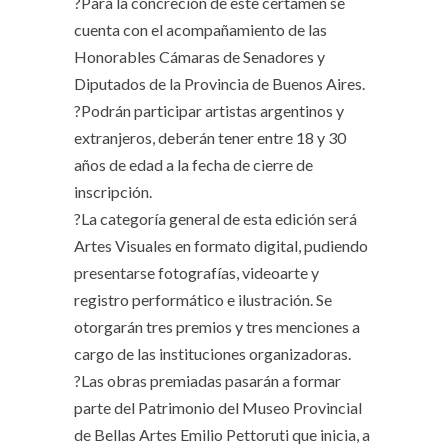
?Para la concreción de este certamen se
cuenta con el acompañamiento de las
Honorables Cámaras de Senadores y
Diputados de la Provincia de Buenos Aires.
?Podrán participar artistas argentinos y
extranjeros, deberán tener entre 18 y 30
años de edad a la fecha de cierre de
inscripción.
?️La categoría general de esta edición será
Artes Visuales en formato digital, pudiendo
presentarse fotografías, videoarte y
registro performático e ilustración. Se
otorgarán tres premios y tres menciones a
cargo de las instituciones organizadoras.
?Las obras premiadas pasarán a formar
parte del Patrimonio del Museo Provincial
de Bellas Artes Emilio Pettoruti que inicia, a