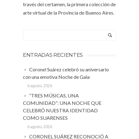
través del certamen, la primera colección de
arte virtual de la Provincia de Buenos Aires.
ENTRADAS RECIENTES
Coronel Suárez celebró su aniversario
con una emotiva Noche de Gala
6 agosto, 2026
“TRES MÚSICAS, UNA
COMUNIDAD”: UNA NOCHE QUE
CELEBRÓ NUESTRA IDENTIDAD
COMO SUARENSES
6 agosto, 2026
CORONEL SUÁREZ RECONOCIÓ A