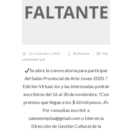
12 noviembre, 2020
By Prensa
No
comments yet
Se abre la convocatoria para participar
del Salón Provincial de Arte Joven 2020. ?
Edición Virtual, los y las interesadas podrán
inscribirse del 16 al 30 de noviembre. ?Con
premios que llegan a los $ 60 mil pesos. ✍
Por consultas escribir a
salonesmpba@gmail.com o bien en la
Dirección de Gestión Cultural de la