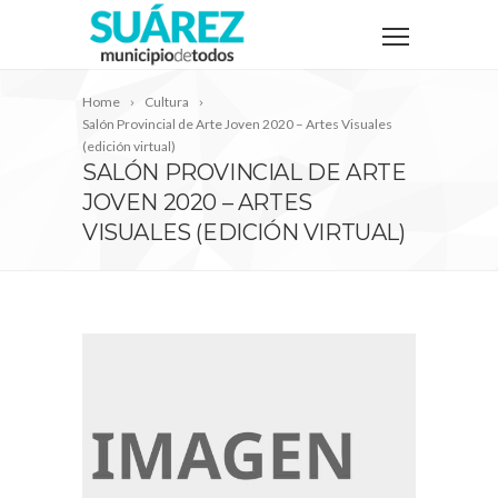
Home
Cultura
Salón Provincial de Arte Joven 2020 – Artes Visuales
(edición virtual)
SALÓN PROVINCIAL DE ARTE
JOVEN 2020 – ARTES
VISUALES (EDICIÓN VIRTUAL)