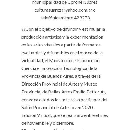
Municipalidad de Coronel Suárez
culturasuarez@yahoo.com.ar o
telefónicamente 429273
??️Con el objetivo de difundir y estimular la
producción artística y la experimentación
en las artes visuales a partir de formatos
evaluables y difundibles en el marco de la
virtualidad, el Ministerio de Producción
Ciencia e Innovación Tecnológica de la
Provincia de Buenos Aires, a través de la
Dirección Provincial de Artes y Museo
Provincial de Bellas Artes Emilio Pettoruti,
convoca a todos los artistas a participar del
Salón Provincial de Arte Joven 2020,
Edición Virtual, que se realizará entre el mes
de noviembre y diciembre.