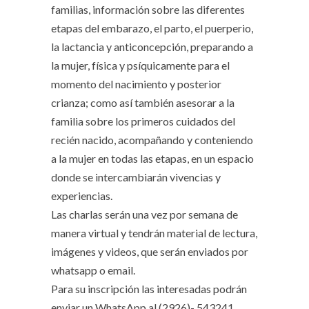
familias, información sobre las diferentes
etapas del embarazo, el parto, el puerperio,
la lactancia y anticoncepción, preparando a
la mujer, física y psíquicamente para el
momento del nacimiento y posterior
crianza; como así también asesorar a la
familia sobre los primeros cuidados del
recién nacido, acompañando y conteniendo
a la mujer en todas las etapas, en un espacio
donde se intercambiarán vivencias y
experiencias.
Las charlas serán una vez por semana de
manera virtual y tendrán material de lectura,
imágenes y videos, que serán enviados por
whatsapp o email.
Para su inscripción las interesadas podrán
enviar un WhatsApp al (2926)- 543241