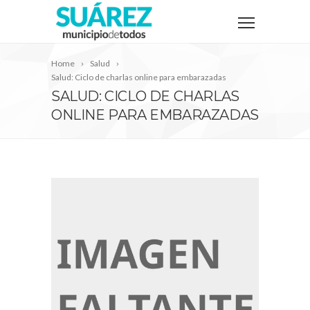
Home
Salud
Salud: Ciclo de charlas online para embarazadas
SALUD: CICLO DE CHARLAS
ONLINE PARA EMBARAZADAS