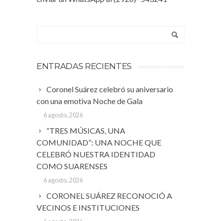
ENTRADAS RECIENTES
Coronel Suárez celebró su aniversario
con una emotiva Noche de Gala
6 agosto, 2026
“TRES MÚSICAS, UNA
COMUNIDAD”: UNA NOCHE QUE
CELEBRÓ NUESTRA IDENTIDAD
COMO SUARENSES
6 agosto, 2026
CORONEL SUÁREZ RECONOCIÓ A
VECINOS E INSTITUCIONES