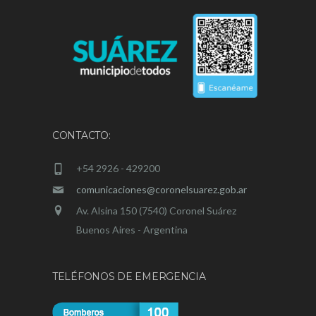
CONTACTO:
+54 2926 - 429200
comunicaciones@coronelsuarez.gob.ar
Av. Alsina 150 (7540) Coronel Suárez
Buenos Aires - Argentina
TELÉFONOS DE EMERGENCIA