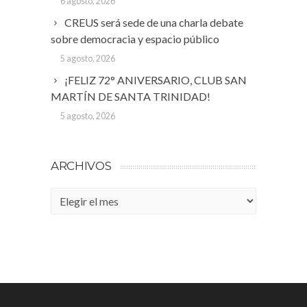
6 agosto, 2026
CREUS será sede de una charla debate
sobre democracia y espacio público
5 agosto, 2026
¡FELIZ 72° ANIVERSARIO, CLUB SAN
MARTÍN DE SANTA TRINIDAD!
5 agosto, 2026
ARCHIVOS
Archivos