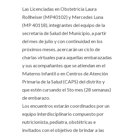
Las Licenciadas en Obstetricia Laura
Rollheiser (MP40102) y Mercedes Luna
(MP 40118), integrantes del equipo de la
secretaría de Salud del Municipio, a partir
del mes de julio y con continuidad en los
próximos meses, acercarán un ciclo de
charlas virtuales para aquellas embarazadas
y sus acompañantes que se atiendan en el
Materno Infantil o en Centros de Atención
Primaria de la Salud (CAPS) del distrito y
que estén cursando el 5to mes (28 semanas)
de embarazo.
Los encuentros estarán coordinados por un
equipo interdisciplinario compuesto por
nutricionista, pediatra, obstétricas e
invitados con el objetivo de brindar a las