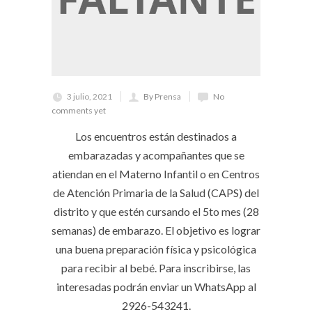
3 julio, 2021
By Prensa
No
comments yet
Los encuentros están destinados a
embarazadas y acompañantes que se
atiendan en el Materno Infantil o en Centros
de Atención Primaria de la Salud (CAPS) del
distrito y que estén cursando el 5to mes (28
semanas) de embarazo. El objetivo es lograr
una buena preparación física y psicológica
para recibir al bebé. Para inscribirse, las
interesadas podrán enviar un WhatsApp al
2926-543241.