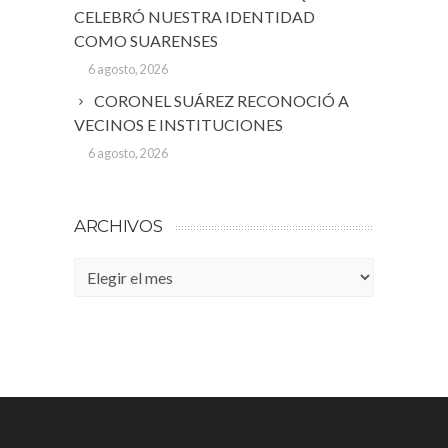
CELEBRÓ NUESTRA IDENTIDAD
COMO SUARENSES
6 agosto, 2026
CORONEL SUÁREZ RECONOCIÓ A
VECINOS E INSTITUCIONES
6 agosto, 2026
ARCHIVOS
Archivos