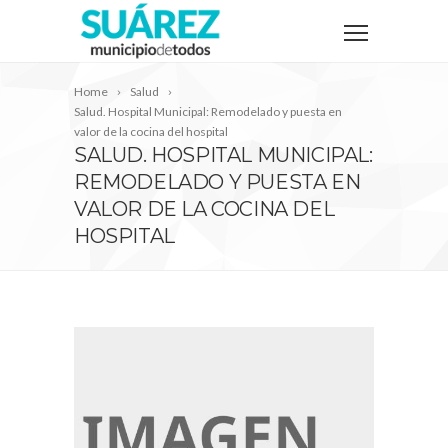
Home
Salud
Salud. Hospital Municipal: Remodelado y puesta en
valor de la cocina del hospital
SALUD. HOSPITAL MUNICIPAL:
REMODELADO Y PUESTA EN
VALOR DE LA COCINA DEL
HOSPITAL