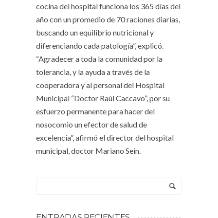
cocina del hospital funciona los 365 días del
año con un promedio de 70 raciones diarias,
buscando un equilibrio nutricional y
diferenciando cada patología”, explicó.
“Agradecer a toda la comunidad por la
tolerancia, y la ayuda a través de la
cooperadora y al personal del Hospital
Municipal “Doctor Raúl Caccavo”, por su
esfuerzo permanente para hacer del
nosocomio un efector de salud de
excelencia”, afirmó el director del hospital
municipal, doctor Mariano Sein.
ENTRADAS RECIENTES