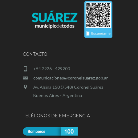
CONTACTO:
+54 2926 - 429200
comunicaciones@coronelsuarez.gob.ar
Av. Alsina 150 (7540) Coronel Suárez
Buenos Aires - Argentina
TELÉFONOS DE EMERGENCIA