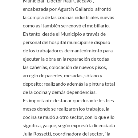
Municipal “Doctor Raúl Caccavo”,
encabezada por Agustín Gallardo, afrontó
la compra de las cocinas industriales nuevas
como así también se renovó el mobiliario.
En tanto, desde el Municipio a través de
personal del hospital municipal se dispuso
de los trabajadores de mantenimiento para
ejecutar la obra en la reparación de todas
las cañerías, colocación de nuevos pisos,
arreglo de paredes, mesadas, sótano y
deposito; realizando además la pintura total
de la cocina y demás dependencias.
Es importante destacar que durante los tres
meses donde se realizaron los trabajos, la
cocina se mudó a otro sector, con lo que ello
significa, ya que, según expresó la licenciada
Julia Rossetti, coordinadora del sector, “la