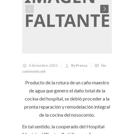
3 diciembre, 2021
By Prensa
No
comments yet
Producto de la rotura de un caño maestro
de agua que genero el daño total de la
cocina del hospital, se debió proceder a la
pronta reparación y remodelación integral
de la cocina del nosocomio.
En tal sentido, la cooperado del Hospital