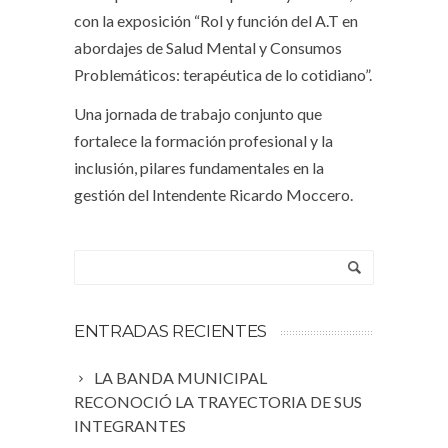
con la exposición “Rol y función del A.T en
abordajes de Salud Mental y Consumos
Problemáticos: terapéutica de lo cotidiano”.
Una jornada de trabajo conjunto que
fortalece la formación profesional y la
inclusión, pilares fundamentales en la
gestión del Intendente Ricardo Moccero.
ENTRADAS RECIENTES
LA BANDA MUNICIPAL
RECONOCIÓ LA TRAYECTORIA DE SUS
INTEGRANTES