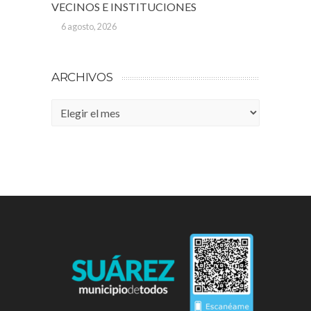
VECINOS E INSTITUCIONES
6 agosto, 2026
ARCHIVOS
Archivos