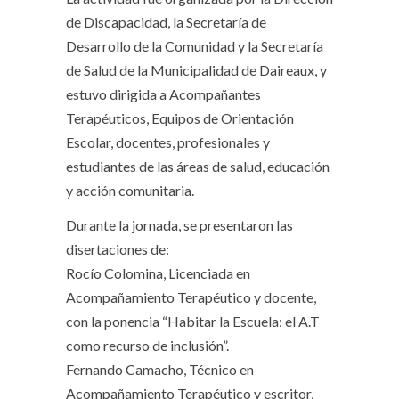
de Discapacidad, la Secretaría de
Desarrollo de la Comunidad y la Secretaría
de Salud de la Municipalidad de Daireaux, y
estuvo dirigida a Acompañantes
Terapéuticos, Equipos de Orientación
Escolar, docentes, profesionales y
estudiantes de las áreas de salud, educación
y acción comunitaria.
Durante la jornada, se presentaron las
disertaciones de:
Rocío Colomina, Licenciada en
Acompañamiento Terapéutico y docente,
con la ponencia “Habitar la Escuela: el A.T
como recurso de inclusión”.
Fernando Camacho, Técnico en
Acompañamiento Terapéutico y escritor,