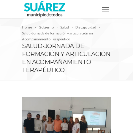
Home
Gobierno
Salud
Discapacidad
Salud-Jornada de formación y articulación en
Acompañamiento Terapéutico
SALUD-JORNADA DE
FORMACIÓN Y ARTICULACIÓN
EN ACOMPAÑAMIENTO
TERAPÉUTICO