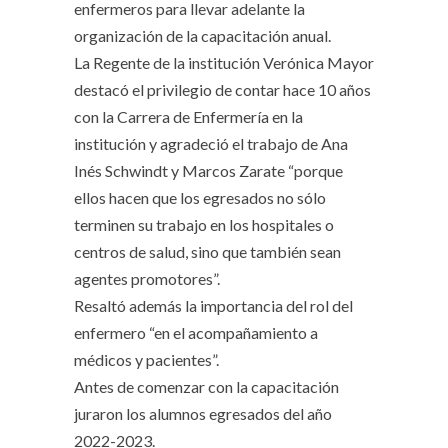
enfermeros para llevar adelante la
organización de la capacitación anual.
La Regente de la institución Verónica Mayor
destacó el privilegio de contar hace 10 años
con la Carrera de Enfermería en la
institución y agradeció el trabajo de Ana
Inés Schwindt y Marcos Zarate “porque
ellos hacen que los egresados no sólo
terminen su trabajo en los hospitales o
centros de salud, sino que también sean
agentes promotores”.
Resaltó además la importancia del rol del
enfermero “en el acompañamiento a
médicos y pacientes”.
Antes de comenzar con la capacitación
juraron los alumnos egresados del año
2022-2023.