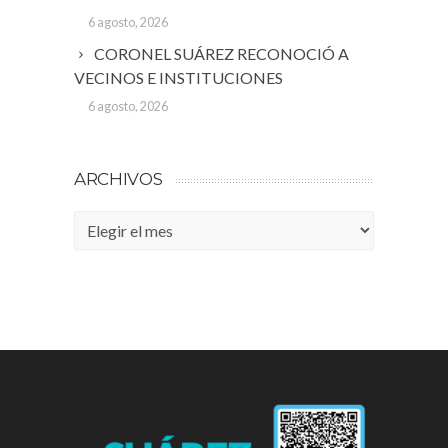
6 agosto, 2026
CORONEL SUÁREZ RECONOCIÓ A
VECINOS E INSTITUCIONES
6 agosto, 2026
ARCHIVOS
Archivos