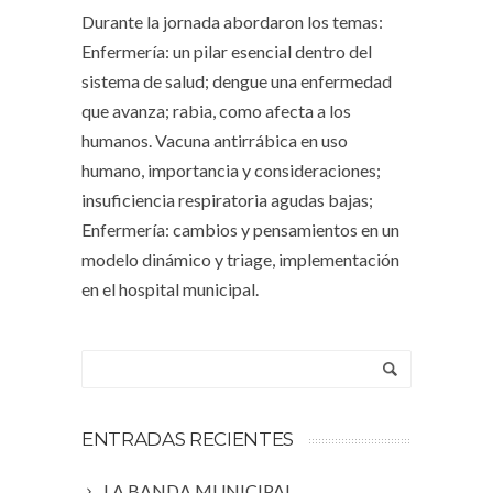
Durante la jornada abordaron los temas:
Enfermería: un pilar esencial dentro del
sistema de salud; dengue una enfermedad
que avanza; rabia, como afecta a los
humanos. Vacuna antirrábica en uso
humano, importancia y consideraciones;
insuficiencia respiratoria agudas bajas;
Enfermería: cambios y pensamientos en un
modelo dinámico y triage, implementación
en el hospital municipal.
ENTRADAS RECIENTES
LA BANDA MUNICIPAL