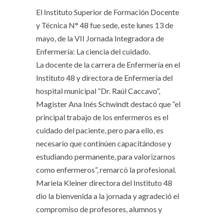
El Instituto Superior de Formación Docente
y Técnica N° 48 fue sede, este lunes 13 de
mayo, de la VII Jornada Integradora de
Enfermería: La ciencia del cuidado.
La docente de la carrera de Enfermería en el
Instituto 48 y directora de Enfermería del
hospital municipal “Dr. Raúl Caccavo”,
Magister Ana Inés Schwindt destacó que “el
principal trabajo de los enfermeros es el
cuidado del paciente, pero para ello, es
necesario que continúen capacitándose y
estudiando permanente, para valorizarnos
como enfermeros”, remarcó la profesional.
Mariela Kleiner directora del Instituto 48
dio la bienvenida a la jornada y agradeció el
compromiso de profesores, alumnos y