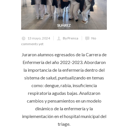
13 mayo, 2024
By Prensa
No
comments yet
Juraron alumnos egresados de la Carrera de
Enfermería del año 2022-2023. Abordaron
la importancia de la enfermería dentro del
sistema de salud, puntualizando en temas
como: dengue, rabia, insuficiencia
respiratoria agudas bajas. Analizaron
cambios y pensamientos en un modelo
dinámico de la enfermería y la
implementación en el hospital municipal del
triage.