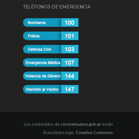
TELÉFONOS DE EMERGENCIA
Los contenidos de
coronelsuarez.gob.ar
están
licenciados bajo
Creative Commons