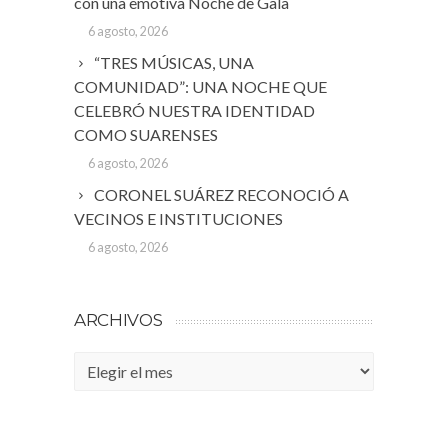
con una emotiva Noche de Gala
6 agosto, 2026
“TRES MÚSICAS, UNA
COMUNIDAD”: UNA NOCHE QUE
CELEBRÓ NUESTRA IDENTIDAD
COMO SUARENSES
6 agosto, 2026
CORONEL SUÁREZ RECONOCIÓ A
VECINOS E INSTITUCIONES
6 agosto, 2026
ARCHIVOS
Archivos