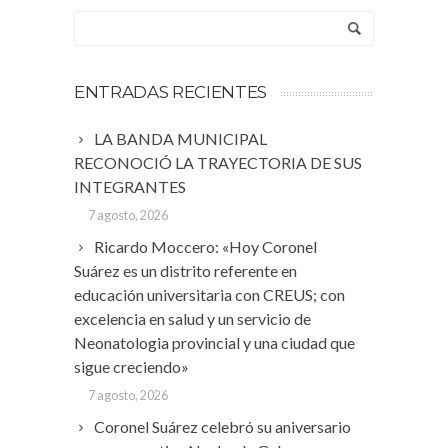
ENTRADAS RECIENTES
LA BANDA MUNICIPAL
RECONOCIÓ LA TRAYECTORIA DE SUS
INTEGRANTES
7 agosto, 2026
Ricardo Moccero: «Hoy Coronel
Suárez es un distrito referente en
educación universitaria con CREUS; con
excelencia en salud y un servicio de
Neonatologia provincial y una ciudad que
sigue creciendo»
7 agosto, 2026
Coronel Suárez celebró su aniversario