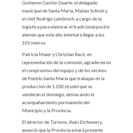
Gobierno Gastón Duarte, el delegado
municipal de Santa Maria, Matías Schroh y
el chef Rodrigo Lambrech, a cargo de la
logística para elaborar el tradicional postre
alemán que este año intentará llegar a los
101 metros.
Patricia Maier y Christian Rack, en
representación de la comisión, agradecieron
el compromiso del equipo y de los vecinos
de Pueblo Santa María que trabajan en la
producción de 1.200 strudel que se
venderán el domingo, destacando el
acompañamiento permanente del
Municipio y la Provincia.
El director de Turismo, Iñaki Etcheverry,
anunció que la Provincia estará presente