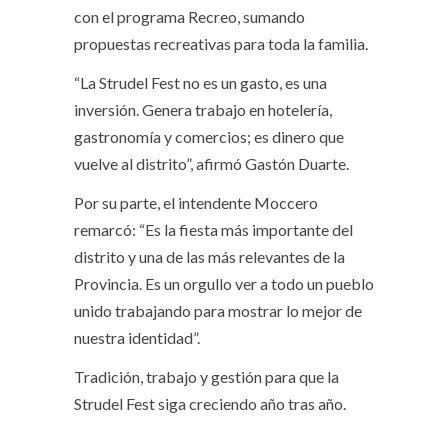
con el programa Recreo, sumando
propuestas recreativas para toda la familia.
“La Strudel Fest no es un gasto, es una
inversión. Genera trabajo en hotelería,
gastronomía y comercios; es dinero que
vuelve al distrito”, afirmó Gastón Duarte.
Por su parte, el intendente Moccero
remarcó: “Es la fiesta más importante del
distrito y una de las más relevantes de la
Provincia. Es un orgullo ver a todo un pueblo
unido trabajando para mostrar lo mejor de
nuestra identidad”.
Tradición, trabajo y gestión para que la
Strudel Fest siga creciendo año tras año.