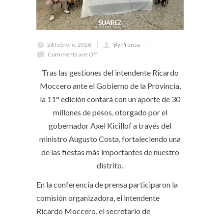
26 febrero, 2026
By Prensa
Comments are Off
Tras las gestiones del intendente Ricardo
Moccero ante el Gobierno de la Provincia,
la 11° edición contará con un aporte de 30
millones de pesos, otorgado por el
gobernador Axel Kicillof a través del
ministro Augusto Costa, fortaleciendo una
de las fiestas más importantes de nuestro
distrito.
En la conferencia de prensa participaron la
comisión organizadora, el intendente
Ricardo Moccero, el secretario de