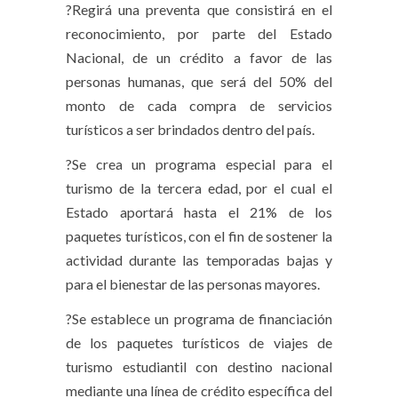
?Regirá una preventa que consistirá en el
reconocimiento, por parte del Estado
Nacional, de un crédito a favor de las
personas humanas, que será del 50% del
monto de cada compra de servicios
turísticos a ser brindados dentro del país.
?Se crea un programa especial para el
turismo de la tercera edad, por el cual el
Estado aportará hasta el 21% de los
paquetes turísticos, con el fin de sostener la
actividad durante las temporadas bajas y
para el bienestar de las personas mayores.
?Se establece un programa de financiación
de los paquetes turísticos de viajes de
turismo estudiantil con destino nacional
mediante una línea de crédito específica del