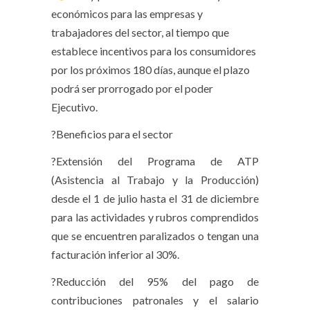
económicos para las empresas y
trabajadores del sector, al tiempo que
establece incentivos para los consumidores
por los próximos 180 días, aunque el plazo
podrá ser prorrogado por el poder
Ejecutivo.
?Beneficios para el sector
?Extensión del Programa de ATP
(Asistencia al Trabajo y la Producción)
desde el 1 de julio hasta el 31 de diciembre
para las actividades y rubros comprendidos
que se encuentren paralizados o tengan una
facturación inferior al 30%.
?Reducción del 95% del pago de
contribuciones patronales y el salario