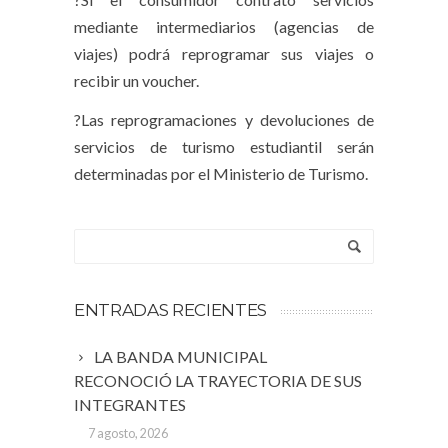
mediante intermediarios (agencias de
viajes) podrá reprogramar sus viajes o
recibir un voucher.
?Las reprogramaciones y devoluciones de
servicios de turismo estudiantil serán
determinadas por el Ministerio de Turismo.
ENTRADAS RECIENTES
LA BANDA MUNICIPAL
RECONOCIÓ LA TRAYECTORIA DE SUS
INTEGRANTES
7 agosto, 2026