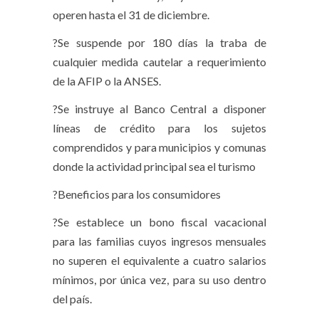
operen hasta el 31 de diciembre.
?Se suspende por 180 días la traba de
cualquier medida cautelar a requerimiento
de la AFIP o la ANSES.
?Se instruye al Banco Central a disponer
líneas de crédito para los sujetos
comprendidos y para municipios y comunas
donde la actividad principal sea el turismo
?Beneficios para los consumidores
?Se establece un bono fiscal vacacional
para las familias cuyos ingresos mensuales
no superen el equivalente a cuatro salarios
mínimos, por única vez, para su uso dentro
del país.