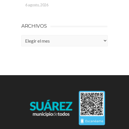
6 agosto, 2026
ARCHIVOS
Archivos