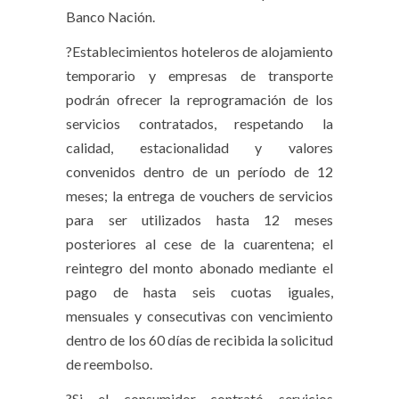
Banco Nación.
?Establecimientos hoteleros de alojamiento
temporario y empresas de transporte
podrán ofrecer la reprogramación de los
servicios contratados, respetando la
calidad, estacionalidad y valores
convenidos dentro de un período de 12
meses; la entrega de vouchers de servicios
para ser utilizados hasta 12 meses
posteriores al cese de la cuarentena; el
reintegro del monto abonado mediante el
pago de hasta seis cuotas iguales,
mensuales y consecutivas con vencimiento
dentro de los 60 días de recibida la solicitud
de reembolso.
?Si el consumidor contrató servicios