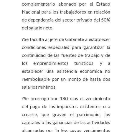
complementario abonado por el Estado
Nacional para los trabajadores en relación
de dependencia del sector privado del 50%
del salario neto.
?Se faculta al jefe de Gabinete a establecer
condiciones especiales para garantizar la
continuidad de las fuentes de trabajo y de
los emprendimientos turísticos, y a
establecer una asistencia económica no
reembolsable por un monto de hasta dos
salarios mínimos.
?Se prorroga por 180 días el vencimiento
del pago de los impuestos existentes, o a
crearse, que graven el patrimonio, los
capitales o las ganancias de las actividades
alcanzadas por la ley, cuyos vencimientos