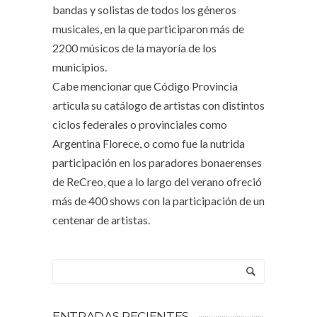
bandas y solistas de todos los géneros
musicales, en la que participaron más de
2200 músicos de la mayoría de los
municipios.
Cabe mencionar que Código Provincia
articula su catálogo de artistas con distintos
ciclos federales o provinciales como
Argentina Florece, o como fue la nutrida
participación en los paradores bonaerenses
de ReCreo, que a lo largo del verano ofreció
más de 400 shows con la participación de un
centenar de artistas.
ENTRADAS RECIENTES