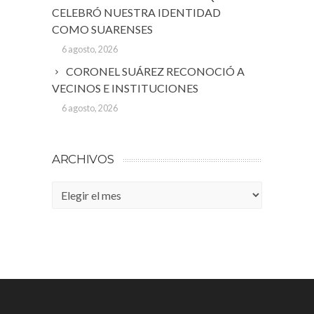
CELEBRÓ NUESTRA IDENTIDAD
COMO SUARENSES
6 agosto, 2026
CORONEL SUÁREZ RECONOCIÓ A
VECINOS E INSTITUCIONES
6 agosto, 2026
ARCHIVOS
Archivos