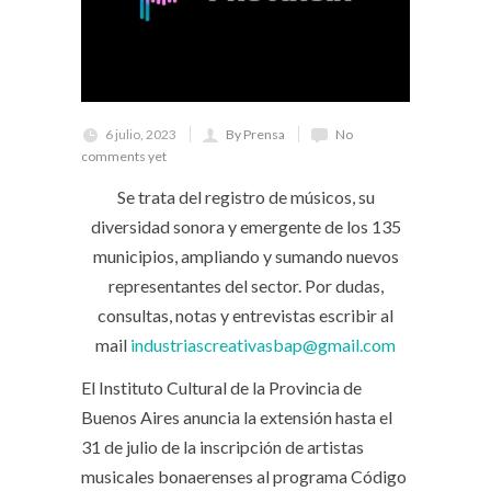
6 julio, 2023
By Prensa
No
comments yet
Se trata del registro de músicos, su
diversidad sonora y emergente de los 135
municipios, ampliando y sumando nuevos
representantes del sector. Por dudas,
consultas, notas y entrevistas escribir al
mail
industriascreativasbap@gmail.com
El Instituto Cultural de la Provincia de
Buenos Aires anuncia la extensión hasta el
31 de julio de la inscripción de artistas
musicales bonaerenses al programa Código