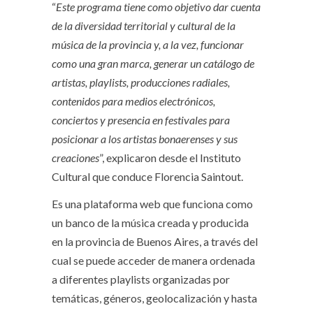
“
Este programa tiene como objetivo dar cuenta
de la diversidad territorial y cultural de la
música de la provincia y, a la vez, funcionar
como una gran marca, generar un catálogo de
artistas, playlists, producciones radiales,
contenidos para medios electrónicos,
conciertos y presencia en festivales para
posicionar a los artistas bonaerenses y sus
creaciones
”, explicaron desde el Instituto
Cultural que conduce Florencia Saintout.
Es una plataforma web que funciona como
un banco de la música creada y producida
en la provincia de Buenos Aires, a través del
cual se puede acceder de manera ordenada
a diferentes playlists organizadas por
temáticas, géneros, geolocalización y hasta