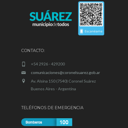
CONTACTO:
+54 2926 - 429200
comunicaciones@coronelsuarez.gob.ar
Av. Alsina 150 (7540) Coronel Suárez
Buenos Aires - Argentina
TELÉFONOS DE EMERGENCIA