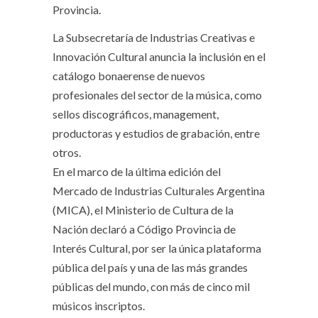
Provincia.
La Subsecretaría de Industrias Creativas e
Innovación Cultural anuncia la inclusión en el
catálogo bonaerense de nuevos
profesionales del sector de la música, como
sellos discográficos, management,
productoras y estudios de grabación, entre
otros.
En el marco de la última edición del
Mercado de Industrias Culturales Argentina
(MICA), el Ministerio de Cultura de la
Nación declaró a Código Provincia de
Interés Cultural, por ser la única plataforma
pública del país y una de las más grandes
públicas del mundo, con más de cinco mil
músicos inscriptos.