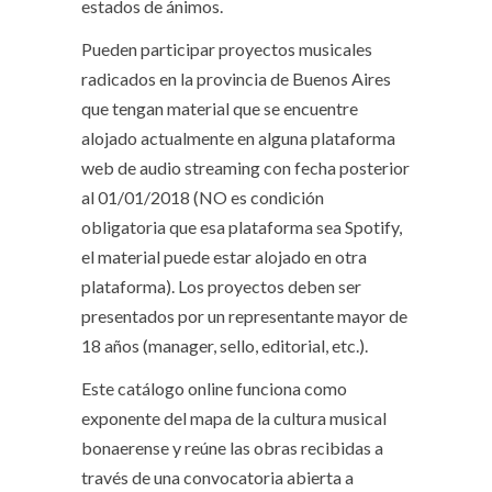
estados de ánimos.
Pueden participar proyectos musicales
radicados en la provincia de Buenos Aires
que tengan material que se encuentre
alojado actualmente en alguna plataforma
web de audio streaming con fecha posterior
al 01/01/2018 (NO es condición
obligatoria que esa plataforma sea Spotify,
el material puede estar alojado en otra
plataforma). Los proyectos deben ser
presentados por un representante mayor de
18 años (manager, sello, editorial, etc.).
Este catálogo online funciona como
exponente del mapa de la cultura musical
bonaerense y reúne las obras recibidas a
través de una convocatoria abierta a