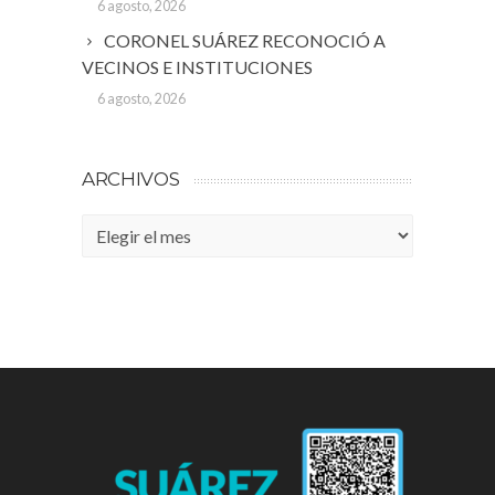
6 agosto, 2026
CORONEL SUÁREZ RECONOCIÓ A
VECINOS E INSTITUCIONES
6 agosto, 2026
ARCHIVOS
Archivos