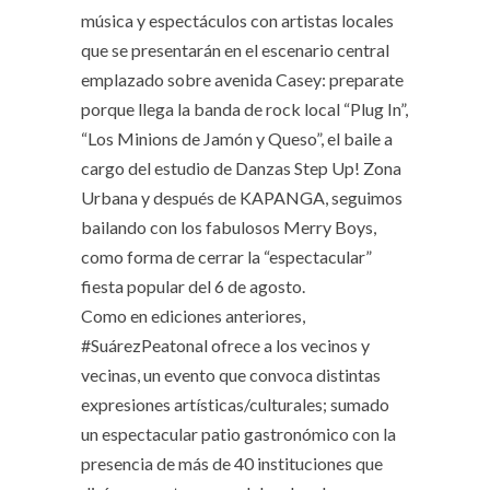
música y espectáculos con artistas locales
que se presentarán en el escenario central
emplazado sobre avenida Casey: preparate
porque llega la banda de rock local “Plug In”,
“Los Minions de Jamón y Queso”, el baile a
cargo del estudio de Danzas Step Up! Zona
Urbana y después de KAPANGA, seguimos
bailando con los fabulosos Merry Boys,
como forma de cerrar la “espectacular”
fiesta popular del 6 de agosto.
Como en ediciones anteriores,
#SuárezPeatonal ofrece a los vecinos y
vecinas, un evento que convoca distintas
expresiones artísticas/culturales; sumado
un espectacular patio gastronómico con la
presencia de más de 40 instituciones que