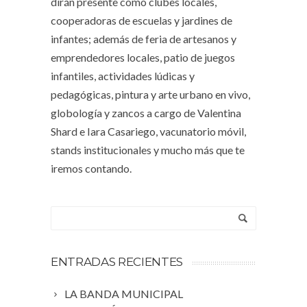
dirán presente como clubes locales,
cooperadoras de escuelas y jardines de
infantes; además de feria de artesanos y
emprendedores locales, patio de juegos
infantiles, actividades lúdicas y
pedagógicas, pintura y arte urbano en vivo,
globología y zancos a cargo de Valentina
Shard e Iara Casariego, vacunatorio móvil,
stands institucionales y mucho más que te
iremos contando.
ENTRADAS RECIENTES
LA BANDA MUNICIPAL