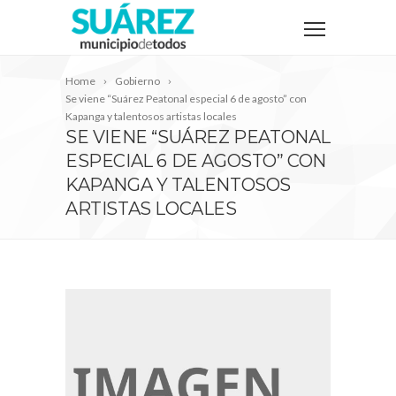
Home
Gobierno
Se viene “Suárez Peatonal especial 6 de agosto” con
Kapanga y talentosos artistas locales
SE VIENE “SUÁREZ PEATONAL
ESPECIAL 6 DE AGOSTO” CON
KAPANGA Y TALENTOSOS
ARTISTAS LOCALES