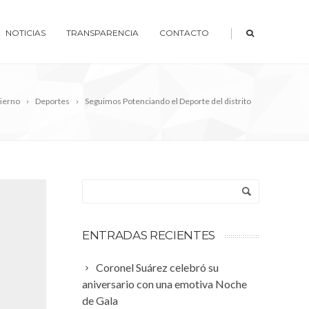
|
NOTICIAS
TRANSPARENCIA
CONTACTO
ierno
Deportes
Seguimos Potenciando el Deporte del distrito
ENTRADAS RECIENTES
Coronel Suárez celebró su
aniversario con una emotiva Noche
de Gala