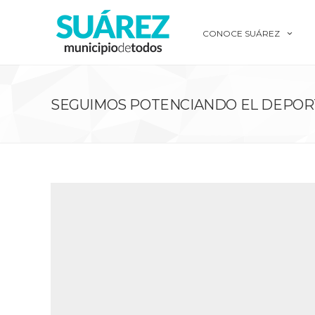
CONOCE SUÁREZ
SEGUIMOS POTENCIANDO EL DEPORT