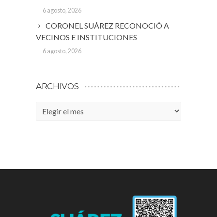
6 agosto, 2026
CORONEL SUÁREZ RECONOCIÓ A
VECINOS E INSTITUCIONES
6 agosto, 2026
ARCHIVOS
Archivos