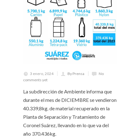
3 enero, 2024
By Prensa
No
comments yet
La subdirección de Ambiente informa que
durante el mes de DICIEMBRE se vendieron
40.339,8kg. de material recuperado en la
Planta de Separación y Tratamiento de
Coronel Suárez, llevando en lo que va del
año 370.436kg.