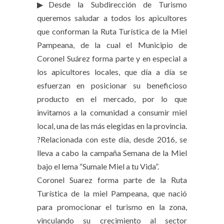
▶Desde la Subdirección de Turismo
queremos saludar a todos los apicultores
que conforman la Ruta Turística de la Miel
Pampeana, de la cual el Municipio de
Coronel Suárez forma parte y en especial a
los apicultores locales, que día a día se
esfuerzan en posicionar su beneficioso
producto en el mercado, por lo que
invitamos a la comunidad a consumir miel
local, una de las más elegidas en la provincia.
?Relacionada con este día, desde 2016, se
lleva a cabo la campaña Semana de la Miel
bajo el lema “Sumale Miel a tu Vida”.
Coronel Suarez forma parte de la Ruta
Turística de la miel Pampeana, que nació
para promocionar el turismo en la zona,
vinculando su crecimiento al sector