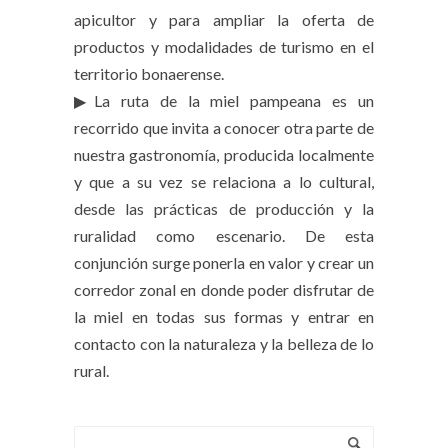
apicultor y para ampliar la oferta de
productos y modalidades de turismo en el
territorio bonaerense.
▶La ruta de la miel pampeana es un
recorrido que invita a conocer otra parte de
nuestra gastronomía, producida localmente
y que a su vez se relaciona a lo cultural,
desde las prácticas de producción y la
ruralidad como escenario. De esta
conjunción surge ponerla en valor y crear un
corredor zonal en donde poder disfrutar de
la miel en todas sus formas y entrar en
contacto con la naturaleza y la belleza de lo
rural.