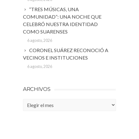
“TRES MÚSICAS, UNA
COMUNIDAD”: UNA NOCHE QUE
CELEBRÓ NUESTRA IDENTIDAD
COMO SUARENSES
6 agosto, 2026
CORONEL SUÁREZ RECONOCIÓ A
VECINOS E INSTITUCIONES
6 agosto, 2026
ARCHIVOS
Archivos