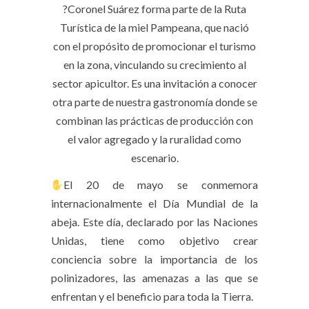
?Coronel Suárez forma parte de la Ruta
Turística de la miel Pampeana, que nació
con el propósito de promocionar el turismo
en la zona, vinculando su crecimiento al
sector apicultor. Es una invitación a conocer
otra parte de nuestra gastronomía donde se
combinan las prácticas de producción con
el valor agregado y la ruralidad como
escenario.
El 20 de mayo se conmemora
internacionalmente el Día Mundial de la
abeja. Este día, declarado por las Naciones
Unidas, tiene como objetivo crear
conciencia sobre la importancia de los
polinizadores, las amenazas a las que se
enfrentan y el beneficio para toda la Tierra.