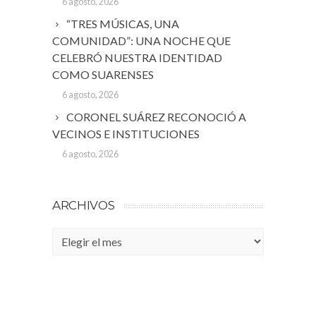
6 agosto, 2026
“TRES MÚSICAS, UNA
COMUNIDAD”: UNA NOCHE QUE
CELEBRÓ NUESTRA IDENTIDAD
COMO SUARENSES
6 agosto, 2026
CORONEL SUÁREZ RECONOCIÓ A
VECINOS E INSTITUCIONES
6 agosto, 2026
ARCHIVOS
Archivos