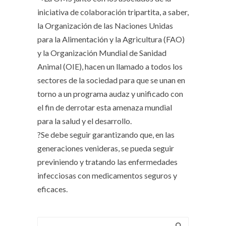
iniciativa de colaboración tripartita, a saber,
la Organización de las Naciones Unidas
para la Alimentación y la Agricultura (FAO)
y la Organización Mundial de Sanidad
Animal (OIE), hacen un llamado a todos los
sectores de la sociedad para que se unan en
torno a un programa audaz y unificado con
el fin de derrotar esta amenaza mundial
para la salud y el desarrollo.
?Se debe seguir garantizando que, en las
generaciones venideras, se pueda seguir
previniendo y tratando las enfermedades
infecciosas con medicamentos seguros y
eficaces.