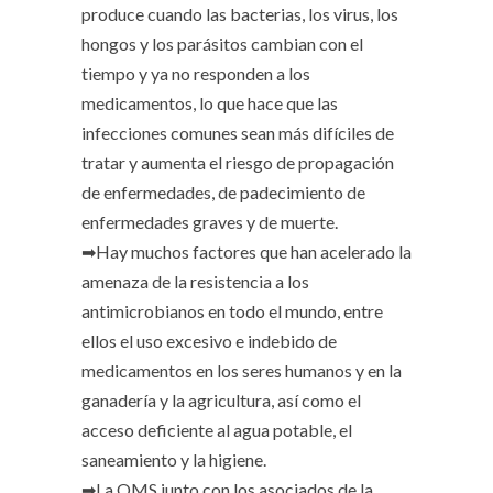
produce cuando las bacterias, los virus, los
hongos y los parásitos cambian con el
tiempo y ya no responden a los
medicamentos, lo que hace que las
infecciones comunes sean más difíciles de
tratar y aumenta el riesgo de propagación
de enfermedades, de padecimiento de
enfermedades graves y de muerte.
➡Hay muchos factores que han acelerado la
amenaza de la resistencia a los
antimicrobianos en todo el mundo, entre
ellos el uso excesivo e indebido de
medicamentos en los seres humanos y en la
ganadería y la agricultura, así como el
acceso deficiente al agua potable, el
saneamiento y la higiene.
➡La OMS junto con los asociados de la