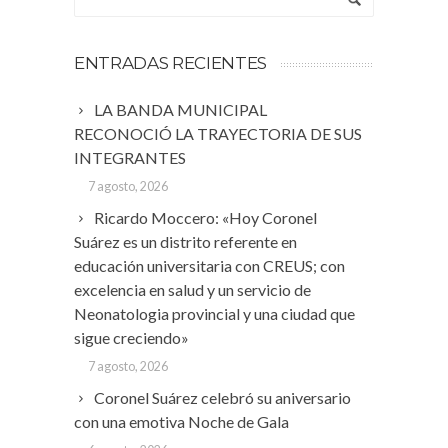
ENTRADAS RECIENTES
LA BANDA MUNICIPAL
RECONOCIÓ LA TRAYECTORIA DE SUS
INTEGRANTES
7 agosto, 2026
Ricardo Moccero: «Hoy Coronel
Suárez es un distrito referente en
educación universitaria con CREUS; con
excelencia en salud y un servicio de
Neonatologia provincial y una ciudad que
sigue creciendo»
7 agosto, 2026
Coronel Suárez celebró su aniversario
con una emotiva Noche de Gala