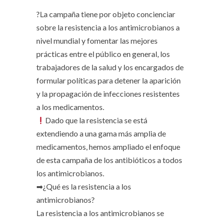
?La campaña tiene por objeto concienciar
sobre la resistencia a los antimicrobianos a
nivel mundial y fomentar las mejores
prácticas entre el público en general, los
trabajadores de la salud y los encargados de
formular políticas para detener la aparición
y la propagación de infecciones resistentes
a los medicamentos.
Dado que la resistencia se está
extendiendo a una gama más amplia de
medicamentos, hemos ampliado el enfoque
de esta campaña de los antibióticos a todos
los antimicrobianos.
➡¿Qué es la resistencia a los
antimicrobianos?
La resistencia a los antimicrobianos se