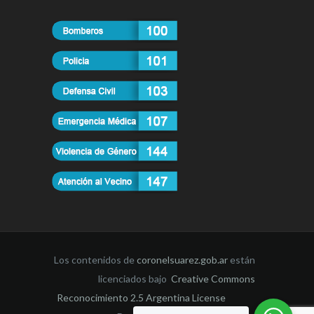
Los contenidos de
coronelsuarez.gob.ar
están
licenciados bajo
Creative Commons
Reconocimiento 2.5 Argentina License