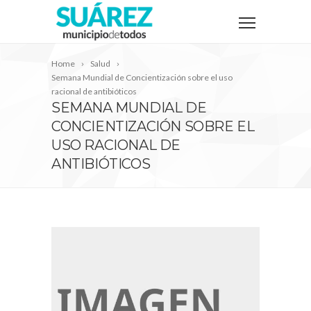
Home
Salud
Semana Mundial de Concientización sobre el uso
racional de antibióticos
SEMANA MUNDIAL DE
CONCIENTIZACIÓN SOBRE EL
USO RACIONAL DE
ANTIBIÓTICOS