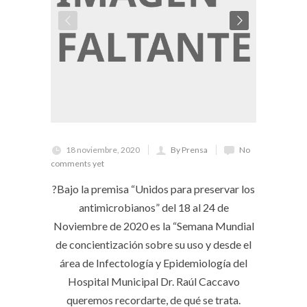
18 noviembre, 2020
By Prensa
No
comments yet
?Bajo la premisa “Unidos para preservar los
antimicrobianos” del 18 al 24 de
Noviembre de 2020 es la “Semana Mundial
de concientización sobre su uso y desde el
área de Infectología y Epidemiología del
Hospital Municipal Dr. Raúl Caccavo
queremos recordarte, de qué se trata.