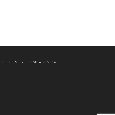
TELÉFONOS DE EMERGENCIA