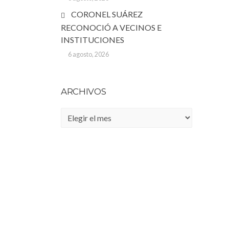
CORONEL SUÁREZ
RECONOCIÓ A VECINOS E
INSTITUCIONES
6 agosto, 2026
ARCHIVOS
Archivos