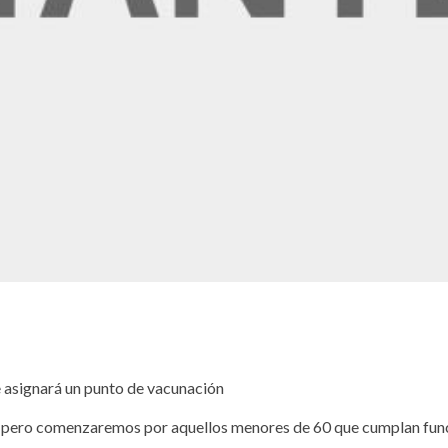
e asignará un punto de vacunación
ud pero comenzaremos por aquellos menores de 60 que cumplan fun