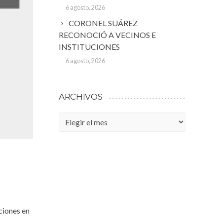
6 agosto, 2026
CORONEL SUÁREZ
RECONOCIÓ A VECINOS E
INSTITUCIONES
6 agosto, 2026
ARCHIVOS
Archivos
ciones en