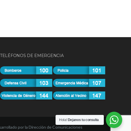
TELÉFONOS DE EMERGENCIA
Hola!
Dejanos tu consulta
arrollado por la Dirección de Comunicaciones