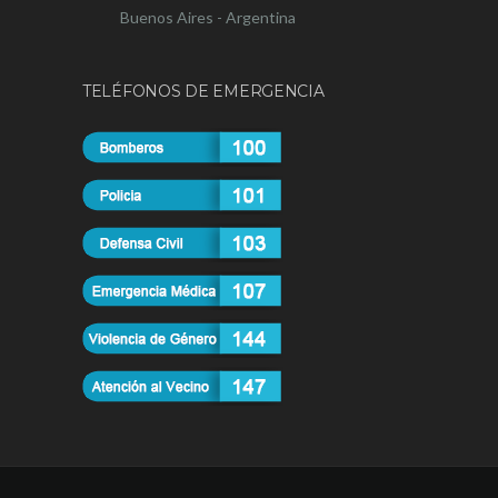
Buenos Aires - Argentina
TELÉFONOS DE EMERGENCIA