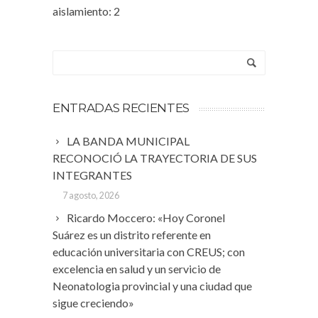
aislamiento: 2
ENTRADAS RECIENTES
LA BANDA MUNICIPAL
RECONOCIÓ LA TRAYECTORIA DE SUS
INTEGRANTES
7 agosto, 2026
Ricardo Moccero: «Hoy Coronel
Suárez es un distrito referente en
educación universitaria con CREUS; con
excelencia en salud y un servicio de
Neonatologia provincial y una ciudad que
sigue creciendo»