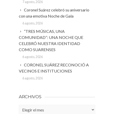
7 agosto, 2026
Coronel Suárez celebró su aniversario
con una emotiva Noche de Gala
6 agosto, 2026
“TRES MÚSICAS, UNA
COMUNIDAD”: UNA NOCHE QUE
CELEBRÓ NUESTRA IDENTIDAD
COMO SUARENSES
6 agosto, 2026
CORONEL SUÁREZ RECONOCIÓ A
VECINOS E INSTITUCIONES
6 agosto, 2026
ARCHIVOS
Archivos