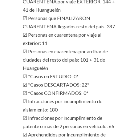
CUARENTENA por viaje EXTERIOR: 144 +
41 de Huanguelén
☑ Personas que FINALIZARON
CUARENTENA llegados resto del país: 387
☑ Personas en cuarentena por viaje al
exterior: 11
☑ Personas en cuarentena por arribar de
ciudades del resto del país: 101 + 31 de
Huanguelén
☑ *Casos en ESTUDIO: 0*
☑ *Casos DESCARTADOS: 22*
☑ *Casos CONFIRMADOS: 0*
☑ Infracciones por incumplimiento de
aislamiento: 180
☑ Infracciones por incumplimiento de
patente o más de 2 personas en vehículo: 66
☑ Aprehendidos por incumplimiento de