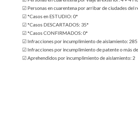
☑ Personas en cuarentena por arribar de ciudades del r
☑ *Casos en ESTUDIO: 0*
☑ *Casos DESCARTADOS: 35*
☑ *Casos CONFIRMADOS: 0*
☑ Infracciones por incumplimiento de aislamiento: 285
☑ Infracciones por incumplimiento de patente o más de
☑ Aprehendidos por incumplimiento de aislamiento: 2