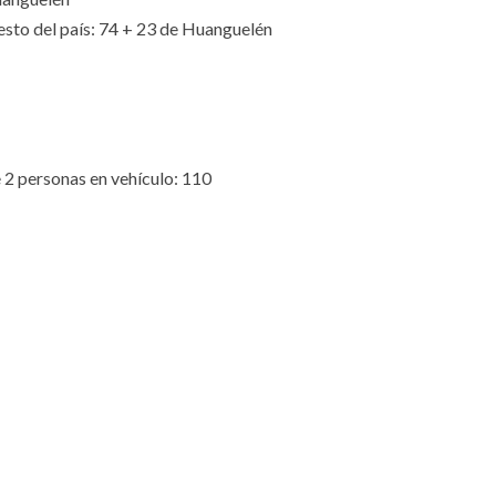
esto del país: 74 + 23 de Huanguelén
 2 personas en vehículo: 110