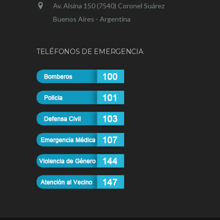
Av. Alsina 150 (7540) Coronel Suárez
Buenos Aires - Argentina
TELÉFONOS DE EMERGENCIA