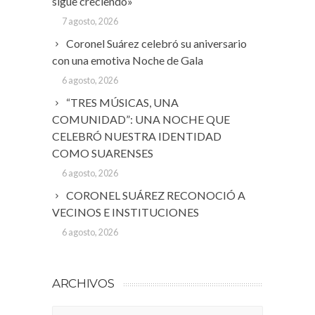
sigue creciendo»
7 agosto, 2026
Coronel Suárez celebró su aniversario
con una emotiva Noche de Gala
6 agosto, 2026
“TRES MÚSICAS, UNA
COMUNIDAD”: UNA NOCHE QUE
CELEBRÓ NUESTRA IDENTIDAD
COMO SUARENSES
6 agosto, 2026
CORONEL SUÁREZ RECONOCIÓ A
VECINOS E INSTITUCIONES
6 agosto, 2026
ARCHIVOS