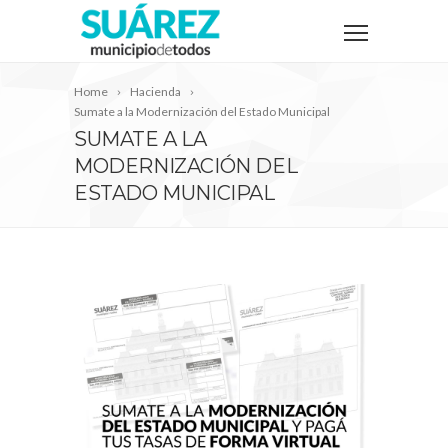
Home
Hacienda
Sumate a la Modernización del Estado Municipal
SUMATE A LA
MODERNIZACIÓN DEL
ESTADO MUNICIPAL