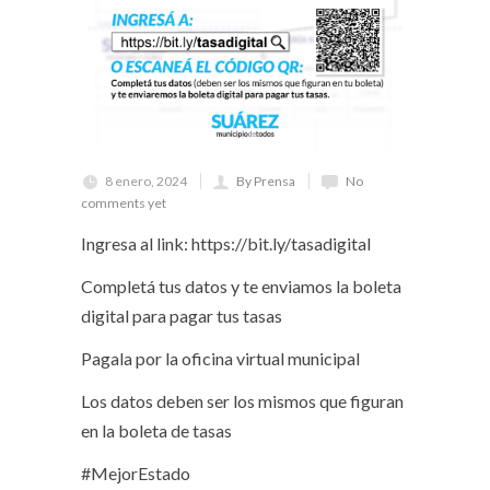
8 enero, 2024
By Prensa
No
comments yet
Ingresa al link: https://bit.ly/tasadigital
Completá tus datos y te enviamos la boleta
digital para pagar tus tasas
Pagala por la oficina virtual municipal
Los datos deben ser los mismos que figuran
en la boleta de tasas
#MejorEstado