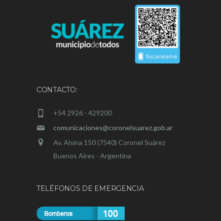
CONTACTO:
+54 2926 - 429200
comunicaciones@coronelsuarez.gob.ar
Av. Alsina 150 (7540) Coronel Suárez
Buenos Aires - Argentina
TELÉFONOS DE EMERGENCIA