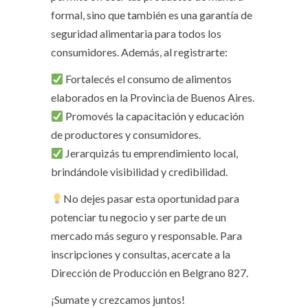
formal, sino que también es una garantía de
seguridad alimentaria para todos los
consumidores. Además, al registrarte:
Fortalecés el consumo de alimentos
elaborados en la Provincia de Buenos Aires.
Promovés la capacitación y educación
de productores y consumidores.
Jerarquizás tu emprendimiento local,
brindándole visibilidad y credibilidad.
No dejes pasar esta oportunidad para
potenciar tu negocio y ser parte de un
mercado más seguro y responsable. Para
inscripciones y consultas, acercate a la
Dirección de Producción en Belgrano 827.
¡Sumate y crezcamos juntos!