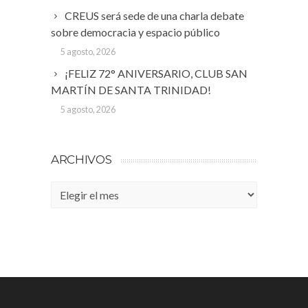
CREUS será sede de una charla debate
sobre democracia y espacio público
5 agosto, 2026
¡FELIZ 72° ANIVERSARIO, CLUB SAN
MARTÍN DE SANTA TRINIDAD!
5 agosto, 2026
ARCHIVOS
Archivos