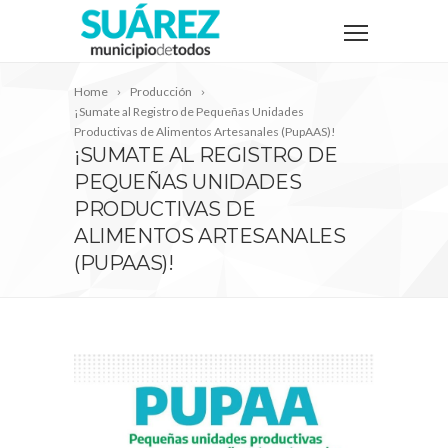
Home
Producción
¡Sumate al Registro de Pequeñas Unidades
Productivas de Alimentos Artesanales (PupAAS)!
¡SUMATE AL REGISTRO DE
PEQUEÑAS UNIDADES
PRODUCTIVAS DE
ALIMENTOS ARTESANALES
(PUPAAS)!