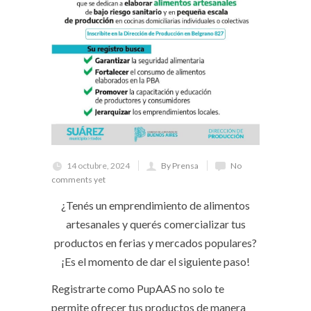
14 octubre, 2024
By Prensa
No
comments yet
¿Tenés un emprendimiento de alimentos
artesanales y querés comercializar tus
productos en ferias y mercados populares?
¡Es el momento de dar el siguiente paso!
Registrarte como PupAAS no solo te
permite ofrecer tus productos de manera