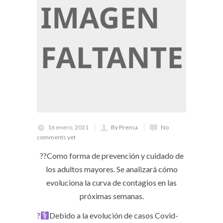
16 enero, 2021
By Prensa
No
comments yet
??Como forma de prevención y cuidado de
los adultos mayores. Se analizará cómo
evoluciona la curva de contagios en las
próximas semanas.
?‍
Debido a la evolución de casos Covid-