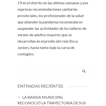
19 en el distrito en las últimas semanas y por
expresas recomendaciones sanitarias
provinciales, los profesionales de la salud
que atienden la pandemia recomendaron
suspender las actividades de los talleres de
verano de adultos mayores que se
desarrollan en el predio del club Boca
Juniors, hasta tanto baje la curva de
contagios.
ENTRADAS RECIENTES
LA BANDA MUNICIPAL
RECONOCIÓ LA TRAYECTORIA DE SUS