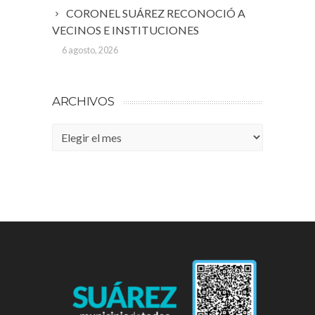
CORONEL SUÁREZ RECONOCIÓ A
VECINOS E INSTITUCIONES
6 agosto, 2026
ARCHIVOS
Archivos