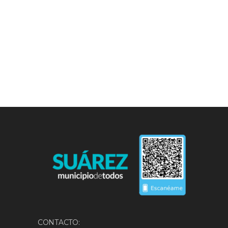
CONTACTO: