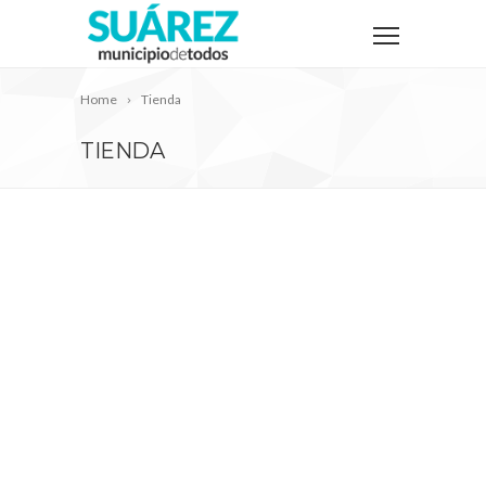
Home
Tienda
TIENDA