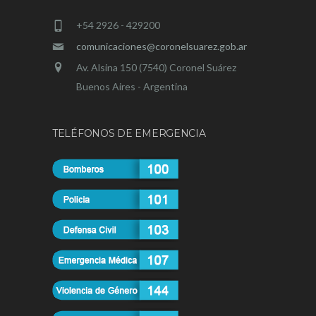
+54 2926 - 429200
comunicaciones@coronelsuarez.gob.ar
Av. Alsina 150 (7540) Coronel Suárez
Buenos Aires - Argentina
TELÉFONOS DE EMERGENCIA