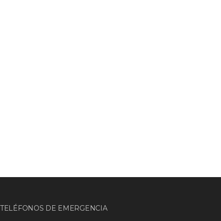
TELÉFONOS DE EMERGENCIA