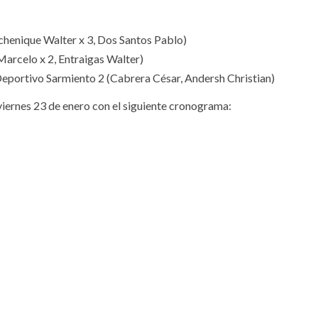
chenique Walter x 3, Dos Santos Pablo)
Marcelo x 2, Entraigas Walter)
eportivo Sarmiento 2 (Cabrera César, Andersh Christian)
 viernes 23 de enero con el siguiente cronograma: