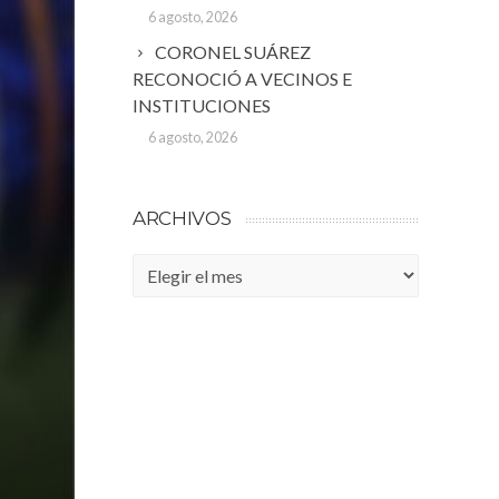
6 agosto, 2026
CORONEL SUÁREZ
RECONOCIÓ A VECINOS E
INSTITUCIONES
6 agosto, 2026
ARCHIVOS
Archivos