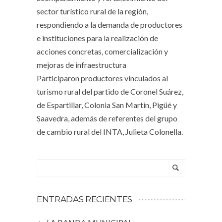
sector turístico rural de la región,
respondiendo a la demanda de productores
e instituciones para la realización de
acciones concretas, comercialización y
mejoras de infraestructura
Participaron productores vinculados al
turismo rural del partido de Coronel Suárez,
de Espartillar, Colonia San Martin, Pigüé y
Saavedra, además de referentes del grupo
de cambio rural del INTA, Julieta Colonella.
ENTRADAS RECIENTES