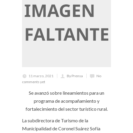
11 marzo, 2021
By Prensa
No
comments yet
Se avanzó sobre lineamientos para un
programa de acompañamiento y
fortalecimiento del sector turístico rural.
La subdirectora de Turismo de la
Municipalidad de Coronel Suárez Sofía