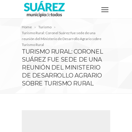
Home
Turismo
Turismo Rural: Coronel Suárez fue sede de una
reunión del Ministerio de Desarrollo Agrario sobre
Turismo Rural
TURISMO RURAL: CORONEL
SUÁREZ FUE SEDE DE UNA
REUNIÓN DEL MINISTERIO
DE DESARROLLO AGRARIO
SOBRE TURISMO RURAL