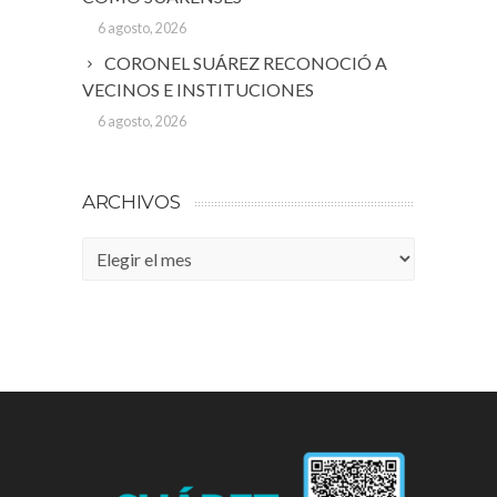
6 agosto, 2026
CORONEL SUÁREZ RECONOCIÓ A
VECINOS E INSTITUCIONES
6 agosto, 2026
ARCHIVOS
Archivos