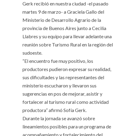
Gerk recibió en nuestra ciudad -el pasado
martes 9 de marzo- a Graciela Gallo del
Ministerio de Desarrollo Agrario de la
provincia de Buenos Aires junto a Cecilia
Llabres y su equipo para llevar adelante una
reunión sobre Turismo Rural en la región del
sudoeste.
“El encuentro fue muy positivo, los
productores pudieron expresar su realidad,
sus dificultades y las representantes del
ministerio escucharon y llevaron sus
sugerencias en pos de mejorar, asistir y
fortalecer al turismo rural como actividad
productora” afirmó Sofía Gerk.
Durante la jornada se avanzó sobre
lineamientos posibles para un programa de
acompañamiento y fortalecimiento del