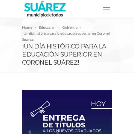
Home
Educación
Gobierno
¡Un día histórico para la educación superior en Coronel
Suárez!
¡UN DÍA HISTÓRICO PARA LA
EDUCACIÓN SUPERIOR EN
CORONEL SUÁREZ!