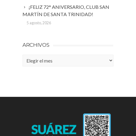
¡FELIZ 72° ANIVERSARIO, CLUB SAN
MARTÍN DE SANTA TRINIDAD!
5 agosto, 2026
ARCHIVOS
Archivos