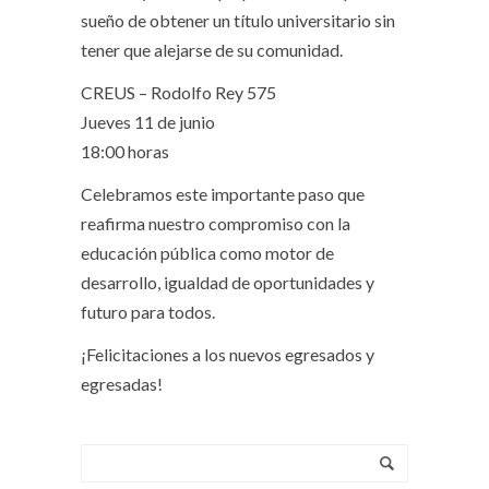
sueño de obtener un título universitario sin
tener que alejarse de su comunidad.
CREUS – Rodolfo Rey 575
Jueves 11 de junio
18:00 horas
Celebramos este importante paso que
reafirma nuestro compromiso con la
educación pública como motor de
desarrollo, igualdad de oportunidades y
futuro para todos.
¡Felicitaciones a los nuevos egresados y
egresadas!