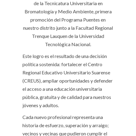
de la Tecnicatura Universitaria en
Bromatología y Medio Ambiente, primera
promoción del Programa Puentes en
nuestro distrito junto a la Facultad Regional
Trenque Lauquen de la Universidad
Tecnológica Nacional.
Este logro es el resultado de una decisión
política sostenida: fortalecer el Centro
Regional Educativo Universitario Suarense
(CREUS), ampliar oportunidades y defender
el acceso a una educación universitaria
pública, gratuita y de calidad para nuestros
jóvenes y adultos.
Cada nuevo profesional representa una
historia de esfuerzo, superación y arraigo;
vecinos y vecinas que pudieron cumplir el