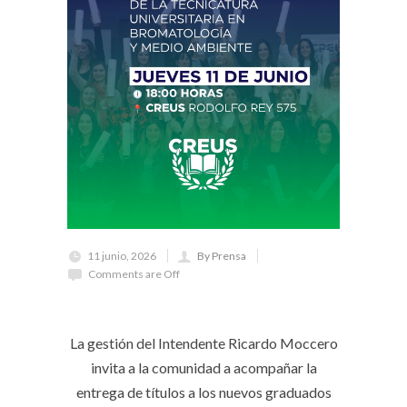
11 junio, 2026
By Prensa
Comments are Off
La gestión del Intendente Ricardo Moccero
invita a la comunidad a acompañar la
entrega de títulos a los nuevos graduados