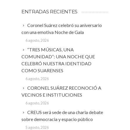
ENTRADAS RECIENTES
Coronel Suárez celebró su aniversario
con una emotiva Noche de Gala
6 agosto, 2026
“TRES MÚSICAS, UNA
COMUNIDAD”: UNA NOCHE QUE
CELEBRÓ NUESTRA IDENTIDAD
COMO SUARENSES
6 agosto, 2026
CORONEL SUÁREZ RECONOCIÓ A
VECINOS E INSTITUCIONES
6 agosto, 2026
CREUS será sede de una charla debate
sobre democracia y espacio público
5 agosto, 2026