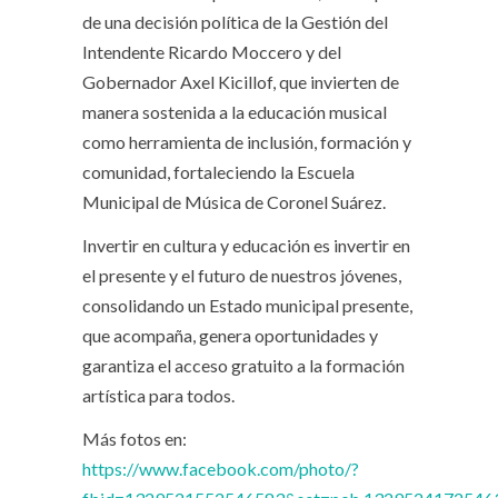
de una decisión política de la Gestión del
Intendente Ricardo Moccero y del
Gobernador Axel Kicillof, que invierten de
manera sostenida a la educación musical
como herramienta de inclusión, formación y
comunidad, fortaleciendo la Escuela
Municipal de Música de Coronel Suárez.
Invertir en cultura y educación es invertir en
el presente y el futuro de nuestros jóvenes,
consolidando un Estado municipal presente,
que acompaña, genera oportunidades y
garantiza el acceso gratuito a la formación
artística para todos.
Más fotos en:
https://www.facebook.com/photo/?