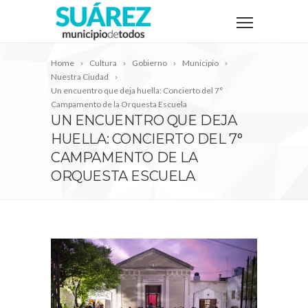
Home
Cultura
Gobierno
Municipio
Nuestra Ciudad
Un encuentro que deja huella: Concierto del 7°
Campamento de la Orquesta Escuela
UN ENCUENTRO QUE DEJA
HUELLA: CONCIERTO DEL 7°
CAMPAMENTO DE LA
ORQUESTA ESCUELA