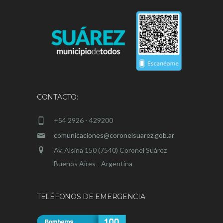
CONTACTO:
+54 2926 - 429200
comunicaciones@coronelsuarez.gob.ar
Av. Alsina 150 (7540) Coronel Suárez
Buenos Aires - Argentina
TELÉFONOS DE EMERGENCIA