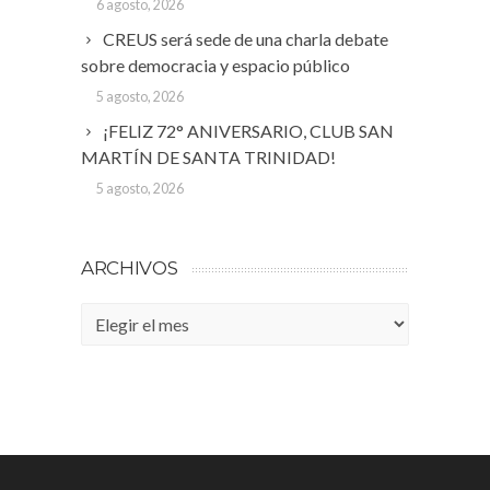
6 agosto, 2026
CREUS será sede de una charla debate
sobre democracia y espacio público
5 agosto, 2026
¡FELIZ 72° ANIVERSARIO, CLUB SAN
MARTÍN DE SANTA TRINIDAD!
5 agosto, 2026
ARCHIVOS
Archivos