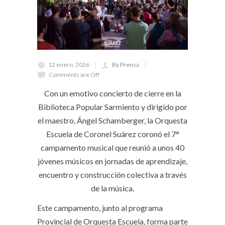
12 enero, 2026
By Prensa
Comments are Off
Con un emotivo concierto de cierre en la
Biblioteca Popular Sarmiento y dirigido por
el maestro, Ángel Schamberger, la Orquesta
Escuela de Coronel Suárez coronó el 7°
campamento musical que reunió a unos 40
jóvenes músicos en jornadas de aprendizaje,
encuentro y construcción colectiva a través
de la música.
Este campamento, junto al programa
Provincial de Orquesta Escuela, forma parte