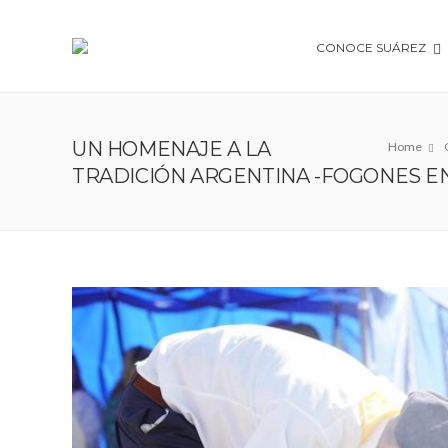
CONOCE SUÁREZ
UN HOMENAJE A LA
Home
TRADICIÓN ARGENTINA -FOGONES ENC