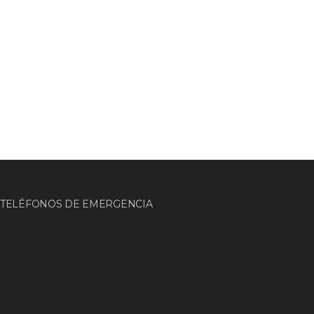
TELÉFONOS DE EMERGENCIA