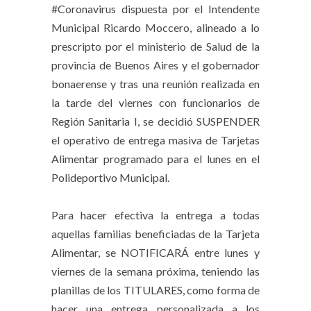
#Coronavirus dispuesta por el Intendente
Municipal Ricardo Moccero, alineado a lo
prescripto por el ministerio de Salud de la
provincia de Buenos Aires y el gobernador
bonaerense y tras una reunión realizada en
la tarde del viernes con funcionarios de
Región Sanitaria I, se decidió SUSPENDER
el operativo de entrega masiva de Tarjetas
Alimentar programado para el lunes en el
Polideportivo Municipal.
⠀
Para hacer efectiva la entrega a todas
aquellas familias beneficiadas de la Tarjeta
Alimentar, se NOTIFICARÁ entre lunes y
viernes de la semana próxima, teniendo las
planillas de los TITULARES, como forma de
hacer una entrega personalizada a los