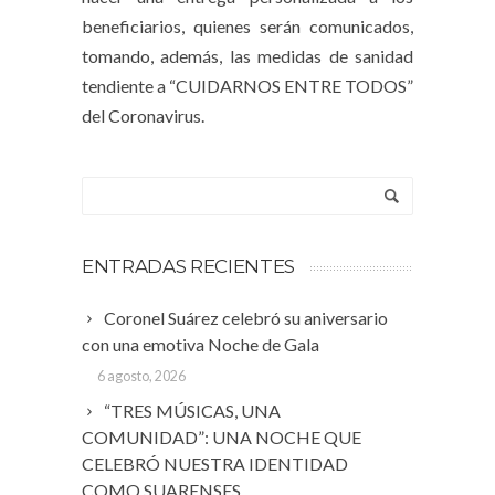
beneficiarios, quienes serán comunicados,
tomando, además, las medidas de sanidad
tendiente a “CUIDARNOS ENTRE TODOS”
del Coronavirus.
ENTRADAS RECIENTES
Coronel Suárez celebró su aniversario
con una emotiva Noche de Gala
6 agosto, 2026
“TRES MÚSICAS, UNA
COMUNIDAD”: UNA NOCHE QUE
CELEBRÓ NUESTRA IDENTIDAD
COMO SUARENSES