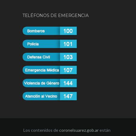
TELÉFONOS DE EMERGENCIA
Los contenidos de
coronelsuarez.gob.ar
están