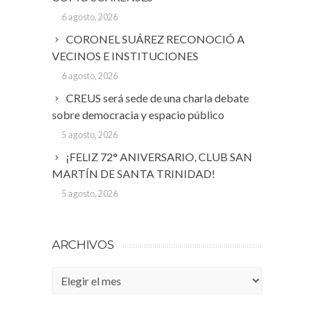
6 agosto, 2026
CORONEL SUÁREZ RECONOCIÓ A
VECINOS E INSTITUCIONES
6 agosto, 2026
CREUS será sede de una charla debate
sobre democracia y espacio público
5 agosto, 2026
¡FELIZ 72° ANIVERSARIO, CLUB SAN
MARTÍN DE SANTA TRINIDAD!
5 agosto, 2026
ARCHIVOS
Archivos