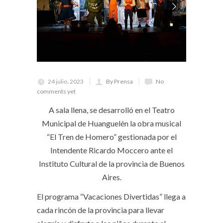
24 julio, 2023
By Prensa
No
comments yet
A sala llena, se desarrolló en el Teatro
Municipal de Huanguelén la obra musical
“El Tren de Homero” gestionada por el
Intendente Ricardo Moccero ante el
Instituto Cultural de la provincia de Buenos
Aires.
El programa “Vacaciones Divertidas” llega a
cada rincón de la provincia para llevar