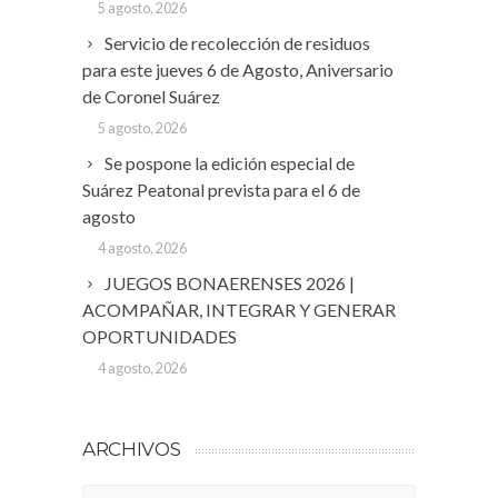
5 agosto, 2026
Servicio de recolección de residuos
para este jueves 6 de Agosto, Aniversario
de Coronel Suárez
5 agosto, 2026
Se pospone la edición especial de
Suárez Peatonal prevista para el 6 de
agosto
4 agosto, 2026
JUEGOS BONAERENSES 2026 |
ACOMPAÑAR, INTEGRAR Y GENERAR
OPORTUNIDADES
4 agosto, 2026
ARCHIVOS