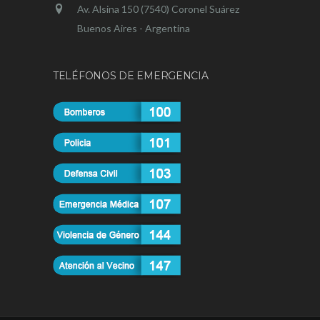
Av. Alsina 150 (7540) Coronel Suárez
Buenos Aires - Argentina
TELÉFONOS DE EMERGENCIA