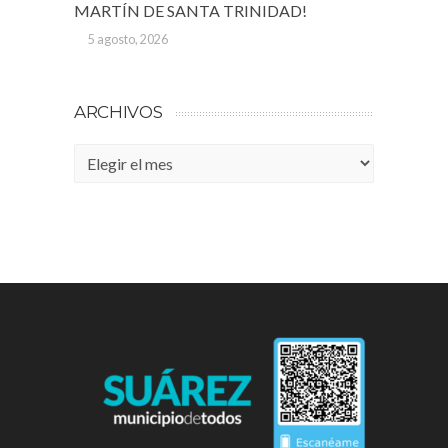
MARTÍN DE SANTA TRINIDAD!
5 agosto, 2026
ARCHIVOS
Archivos