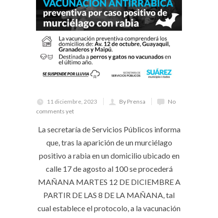
11 diciembre, 2023
By Prensa
No
comments yet
La secretaría de Servicios Públicos informa
que, tras la aparición de un murciélago
positivo a rabia en un domicilio ubicado en
calle 17 de agosto al 100 se procederá
MAÑANA MARTES 12 DE DICIEMBRE A
PARTIR DE LAS 8 DE LA MAÑANA, tal
cual establece el protocolo, a la vacunación