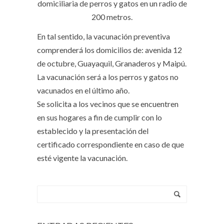
domiciliaria de perros y gatos en un radio de
200 metros.
En tal sentido, la vacunación preventiva
comprenderá los domicilios de: avenida 12
de octubre, Guayaquil, Granaderos y Maipú.
La vacunación será a los perros y gatos no
vacunados en el último año.
Se solicita a los vecinos que se encuentren
en sus hogares a fin de cumplir con lo
establecido y la presentación del
certificado correspondiente en caso de que
esté vigente la vacunación.