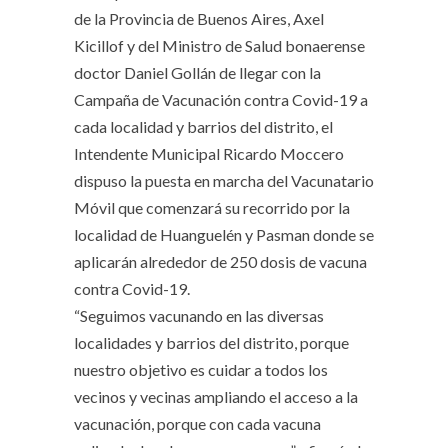
de la Provincia de Buenos Aires, Axel
Kicillof y del Ministro de Salud bonaerense
doctor Daniel Gollán de llegar con la
Campaña de Vacunación contra Covid-19 a
cada localidad y barrios del distrito, el
Intendente Municipal Ricardo Moccero
dispuso la puesta en marcha del Vacunatario
Móvil que comenzará su recorrido por la
localidad de Huanguelén y Pasman donde se
aplicarán alrededor de 250 dosis de vacuna
contra Covid-19.
“Seguimos vacunando en las diversas
localidades y barrios del distrito, porque
nuestro objetivo es cuidar a todos los
vecinos y vecinas ampliando el acceso a la
vacunación, porque con cada vacuna