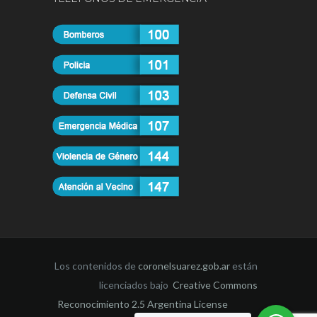
Los contenidos de
coronelsuarez.gob.ar
están
licenciados bajo
Creative Commons
Reconocimiento 2.5 Argentina License