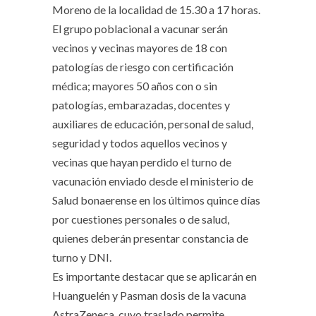
Moreno de la localidad de 15.30 a 17 horas.
El grupo poblacional a vacunar serán
vecinos y vecinas mayores de 18 con
patologías de riesgo con certificación
médica; mayores 50 años con o sin
patologías, embarazadas, docentes y
auxiliares de educación, personal de salud,
seguridad y todos aquellos vecinos y
vecinas que hayan perdido el turno de
vacunación enviado desde el ministerio de
Salud bonaerense en los últimos quince días
por cuestiones personales o de salud,
quienes deberán presentar constancia de
turno y DNI.
Es importante destacar que se aplicarán en
Huanguelén y Pasman dosis de la vacuna
AstraZeneca, cuyo traslado permite