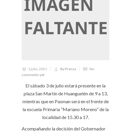
1 julio, 2021
By Prensa
No
comments yet
El sábado 3 de julio estará presente en la
plaza San Martín de Huanguelén de 9 a 13,
mientras que en Pasman será en el frente de
la escuela Primaria “Mariano Moreno” de la
localidad de 15.30 a 17.
Acompañando la decisión del Gobernador