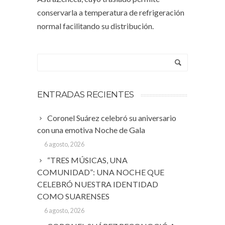
conservarla a temperatura de refrigeración
normal facilitando su distribución.
ENTRADAS RECIENTES
Coronel Suárez celebró su aniversario
con una emotiva Noche de Gala
6 agosto, 2026
“TRES MÚSICAS, UNA
COMUNIDAD”: UNA NOCHE QUE
CELEBRÓ NUESTRA IDENTIDAD
COMO SUARENSES
6 agosto, 2026