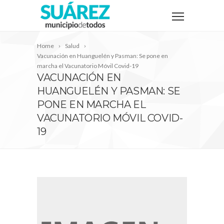
Home
Salud
Vacunación en Huanguelén y Pasman: Se pone en
marcha el Vacunatorio Móvil Covid-19
VACUNACIÓN EN
HUANGUELÉN Y PASMAN: SE
PONE EN MARCHA EL
VACUNATORIO MÓVIL COVID-
19