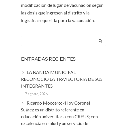
modificación de lugar de vacunación según
las dosis que ingresen al distrito y la
logística requerida para la vacunación.
ENTRADAS RECIENTES
LA BANDA MUNICIPAL
RECONOCIÓ LA TRAYECTORIA DE SUS
INTEGRANTES
7 agosto, 2026
Ricardo Moccero: «Hoy Coronel
Suárez es un distrito referente en
educación universitaria con CREUS; con
excelencia en salud y un servicio de