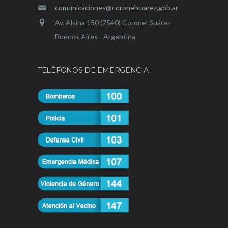
comunicaciones@coronelsuarez.gob.ar
Av. Alsina 150 (7540) Coronel Suárez
Buenos Aires - Argentina
TELÉFONOS DE EMERGENCIA