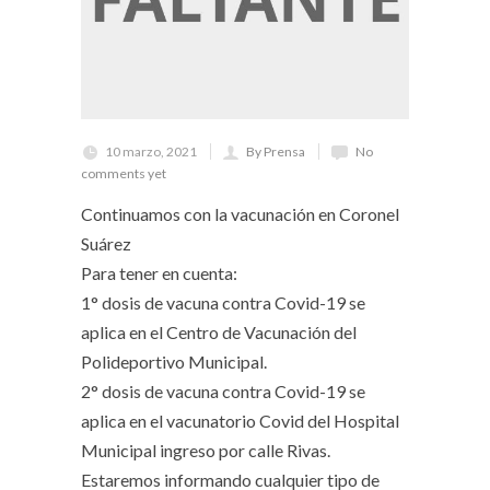
10 marzo, 2021
By Prensa
No
comments yet
Continuamos con la vacunación en Coronel
Suárez
Para tener en cuenta:
1° dosis de vacuna contra Covid-19 se
aplica en el Centro de Vacunación del
Polideportivo Municipal.
2° dosis de vacuna contra Covid-19 se
aplica en el vacunatorio Covid del Hospital
Municipal ingreso por calle Rivas.
Estaremos informando cualquier tipo de