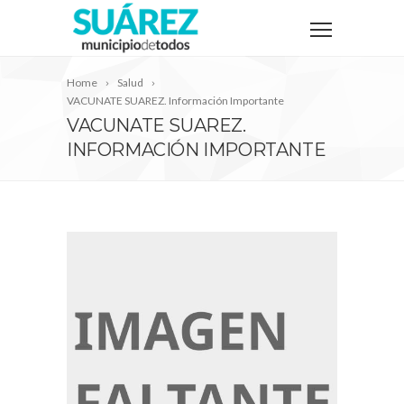
Home
Salud
VACUNATE SUAREZ. Información Importante
VACUNATE SUAREZ.
INFORMACIÓN IMPORTANTE