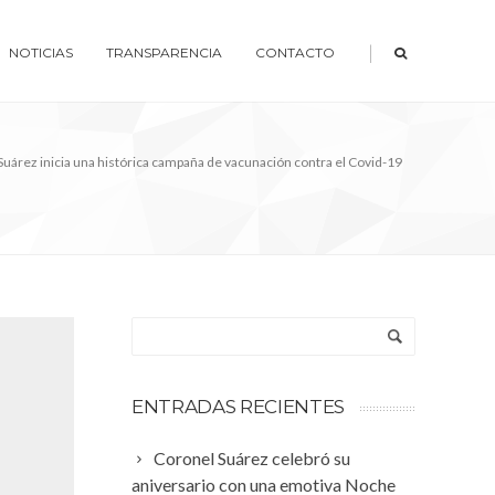
|
NOTICIAS
TRANSPARENCIA
CONTACTO
uárez inicia una histórica campaña de vacunación contra el Covid-19
ENTRADAS RECIENTES
Coronel Suárez celebró su
aniversario con una emotiva Noche