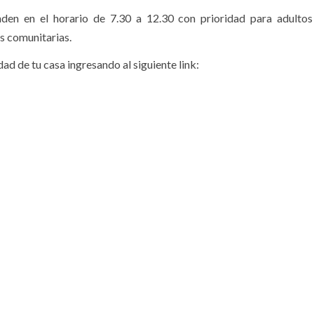
den en el horario de 7.30 a 12.30 con prioridad para adultos
as comunitarias.⠀
 de tu casa ingresando al siguiente link: