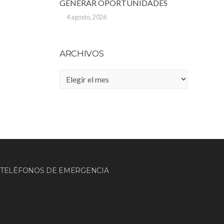
GENERAR OPORTUNIDADES
4 agosto, 2026
ARCHIVOS
Archivos
TELÉFONOS DE EMERGENCIA